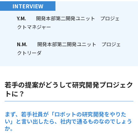
INTERVIEW
Y.M.
開発本部第二開発ユニット プロジェ
クトマネジャー
N.M.
開発本部第二開発ユニット プロジェ
クトリーダ
若手の提案がどうして研究開発プロジェク
トに？
まず、若手社員が「ロボットの研究開発をやりた
い」と言い出したら、社内で通るものなのでしょう
か。