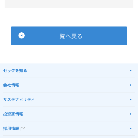
一覧へ戻る
セックを知る
会社情報
サステナビリティ
投資家情報
採用情報