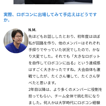
実際、ロボコンに出場してみて手応えはどうです
か。
N.M.
先ほどもお話ししたとおり、初年度はほぼ
私が回路を作り、他のメンバーはそれぞれ
手探りでやっていた状況でしたので、かな
り大変でした。それでも「大きなロボット
を自作してロボコンに出る」という達成感
はすごく大きかったですね。大会自体も激
戦でしたが、たくさん壊して、たくさん学
べたと思います。
2年目以降は、より多くのメンバーに役割を
担ってもらい、チーム全体で挑む形になり
ました。何人かは大学時代にロボコン経験