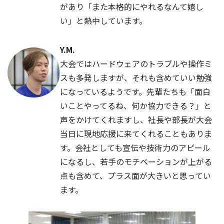
があり「また本格的にやれるなんて嬉し
い」と熱中しています。
Y.M.
大会ではハードウェアのトラブルや操作ミ
スも多発しますが、それも含めていい勉強
になっているようです。先輩たちも「面白
いことやってるね、何か協力できる？」と
声をかけてくれますし、社長や部長が大会
当日に現地応援に来てくれることもありま
す。会社としても宣伝や技術力のアピール
になるし、若手のモチベーションが上がる
点も含めて、プラス面が大きいと思ってい
ます。