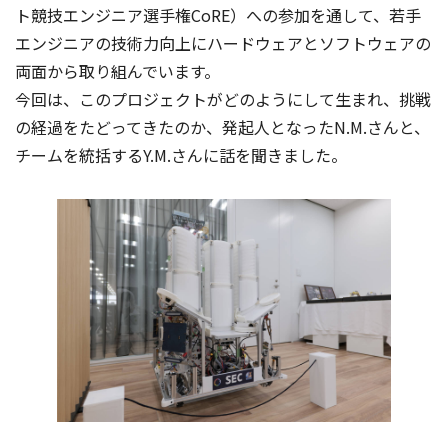
ト競技エンジニア選手権CoRE）への参加を通して、若手
エンジニアの技術力向上にハードウェアとソフトウェアの
両面から取り組んでいます。
今回は、このプロジェクトがどのようにして生まれ、挑戦
の経過をたどってきたのか、発起人となったN.M.さんと、
チームを統括するY.M.さんに話を聞きました。