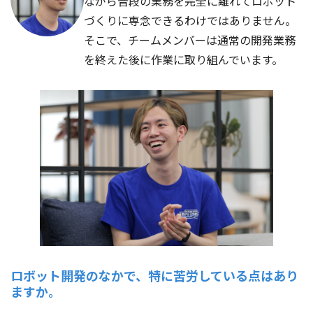
ながら普段の業務を完全に離れてロボット
づくりに専念できるわけではありません。
そこで、チームメンバーは通常の開発業務
を終えた後に作業に取り組んでいます。
ロボット開発のなかで、特に苦労している点はあり
ますか。