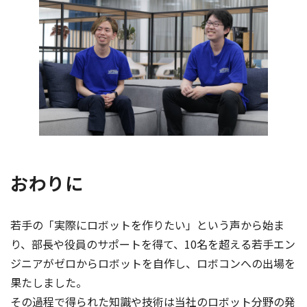
おわりに
若手の「実際にロボットを作りたい」という声から始ま
り、部長や役員のサポートを得て、10名を超える若手エン
ジニアがゼロからロボットを自作し、ロボコンへの出場を
果たしました。
その過程で得られた知識や技術は当社のロボット分野の発