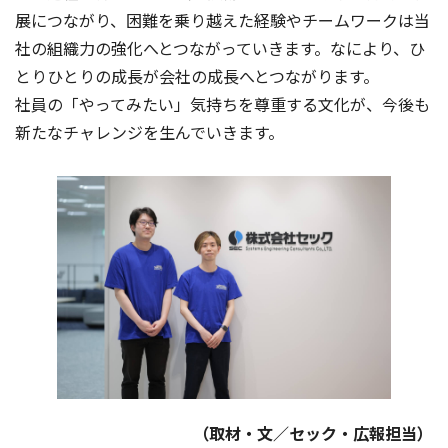
展につながり、困難を乗り越えた経験やチームワークは当
社の組織力の強化へとつながっていきます。なにより、ひ
とりひとりの成長が会社の成長へとつながります。
社員の「やってみたい」気持ちを尊重する文化が、今後も
新たなチャレンジを生んでいきます。
（取材・文／セック・広報担当）