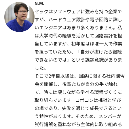
N.M.
セックはソフトウェアに強みを持つ企業で
すが、ハードウェア設計や電子回路に詳し
いエンジニアはあまり多くありません。私
は大学時代の経験を活かして回路設計を担
当していますが、初年度はほぼ一人で作業
を担っていたため、「自分が抜けたら継続
できないのでは」という課題意識がありま
した。
そこで2年目以降は、回路に関する社内講習
会を開催し、後輩たちが自分の手で触れ
て、時には壊しながら学べる環境づくりに
取り組んでいます。ロボコンは挑戦と学び
の場であり、失敗を通じて成長できるとい
う特性があります。そのため、メンバーが
試行錯誤を重ねながら主体的に取り組める