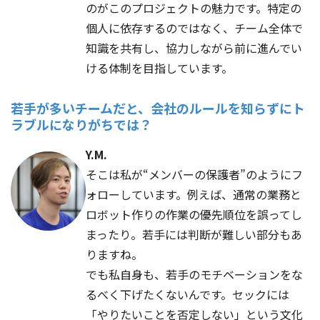
のがこのプロジェクトの魅力です。特定の
個人に依存するのではなく、チーム全体で
知識を共有し、協力しながら前に進んでい
ける体制を目指しています。
若手が多いチームだと、会社のルールを知らずにト
ラブルになりがちでは？
Y.M.
そこは私が“メンバーの保護者”のようにフ
ォローしています。例えば、通常の業務と
ロボット作りの作業の優先順位を誤ってし
まったり。若手には判断が難しい部分もあ
りますね。
でも私自身も、若手のモチベーションをな
るべく下げたくないんです。セックには
「やりたいことを否定しない」という文化