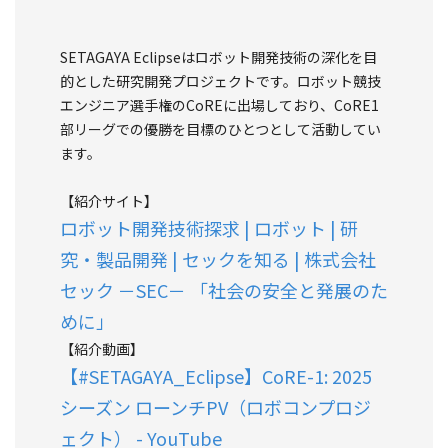
SETAGAYA Eclipseはロボット開発技術の深化を目
的とした研究開発プロジェクトです。ロボット競技
エンジニア選手権のCoREに出場しており、CoRE1
部リーグでの優勝を目標のひとつとして活動してい
ます。
【紹介サイト】
ロボット開発技術探求 | ロボット | 研
究・製品開発 | セックを知る | 株式会社
セック －SEC－ 「社会の安全と発展のた
めに」
【紹介動画】
【#SETAGAYA_Eclipse】CoRE-1: 2025
シーズン ローンチPV（ロボコンプロジ
ェクト） - YouTube