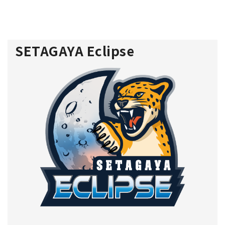
SETAGAYA Eclipse