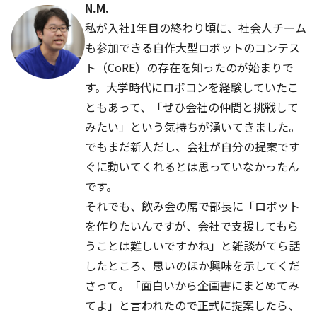
N.M.
私が入社1年目の終わり頃に、社会人チーム
も参加できる自作大型ロボットのコンテス
ト（CoRE）の存在を知ったのが始まりで
す。大学時代にロボコンを経験していたこ
ともあって、「ぜひ会社の仲間と挑戦して
みたい」という気持ちが湧いてきました。
でもまだ新人だし、会社が自分の提案です
ぐに動いてくれるとは思っていなかったん
です。
それでも、飲み会の席で部長に「ロボット
を作りたいんですが、会社で支援してもら
うことは難しいですかね」と雑談がてら話
したところ、思いのほか興味を示してくだ
さって。「面白いから企画書にまとめてみ
てよ」と言われたので正式に提案したら、