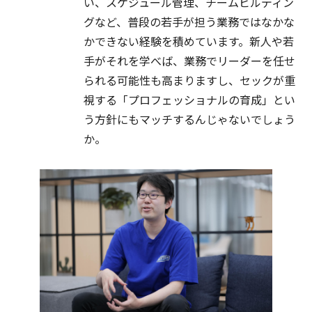
い、スケジュール管理、チームビルディン
グなど、普段の若手が担う業務ではなかな
かできない経験を積めています。新人や若
手がそれを学べば、業務でリーダーを任せ
られる可能性も高まりますし、セックが重
視する「プロフェッショナルの育成」とい
う方針にもマッチするんじゃないでしょう
か。