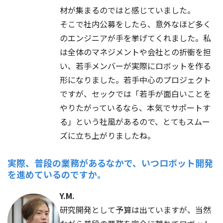
材が集まるのではと感じていました。
そこで社内公募をしたら、意外なほど多く
のエンジニアが手を挙げてくれました。私
は全体のマネジメントや会社との折衝を担
い、若手メンバーが実際にロボットを作る
形になりました。若手中心のプロジェクト
ですが、セックでは「若手が面白いことを
やりたがっているなら、本気でサポートす
る」という社風があるので、とてもスムー
ズに立ち上がりましたね。
実際、普段の業務があるなかで、いつロボット開発
を進めているのですか。
Y.M.
研究開発として予算は出ていますが、当然