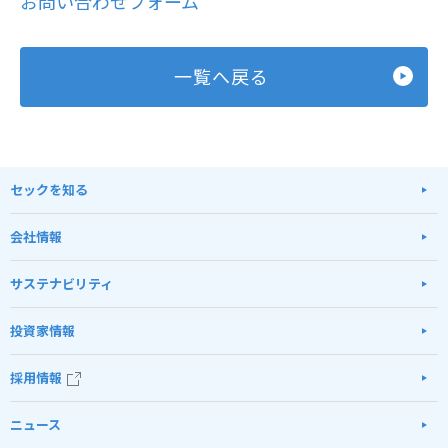
お問い合わせフォーム
一覧へ戻る
セックを知る
会社情報
サステナビリティ
投資家情報
採用情報
ニュース