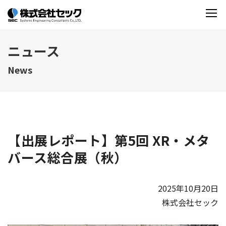
ニュース
News
【出展レポート】第5回 XR・メタ
バース総合展（秋）
2025年10月20日
株式会社セック