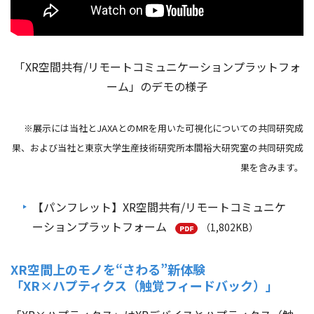
「XR空間共有/リモートコミュニケーションプラットフォ
ーム」のデモの様子
※展示には当社とJAXAとのMRを用いた可視化についての共同研究成
果、および当社と東京大学生産技術研究所本間裕大研究室の共同研究成
果を含みます。
【パンフレット】XR空間共有/リモートコミュニケ
ーションプラットフォーム
（1,802KB）
XR空間上のモノを“さわる”新体験
「XR×ハプティクス（触覚フィードバック）」