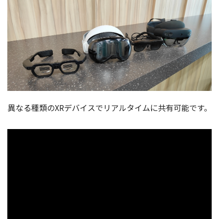
異なる種類のXRデバイスでリアルタイムに共有可能です。