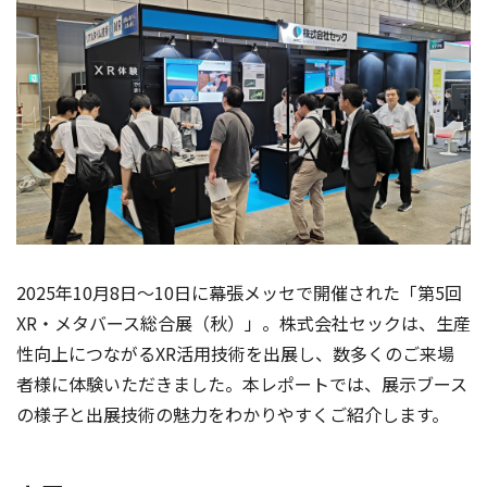
2025年10月8日〜10日に幕張メッセで開催された「第5回
XR・メタバース総合展（秋）」。株式会社セックは、生産
性向上につながるXR活用技術を出展し、数多くのご来場
者様に体験いただきました。本レポートでは、展示ブース
の様子と出展技術の魅力をわかりやすくご紹介します。