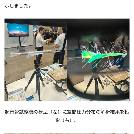
示しました。
超音速試験機の模型（左）に空間圧力分布の解析結果を投
影（右）。