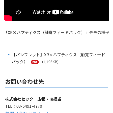
「XR×ハプティクス（触覚フィードバック）」デモの様子
【パンフレット】XR×ハプティクス（触覚フィード
バック）
（1,196KB）
お問い合わせ先
株式会社セック 広報・IR担当
TEL：03-5491-4770