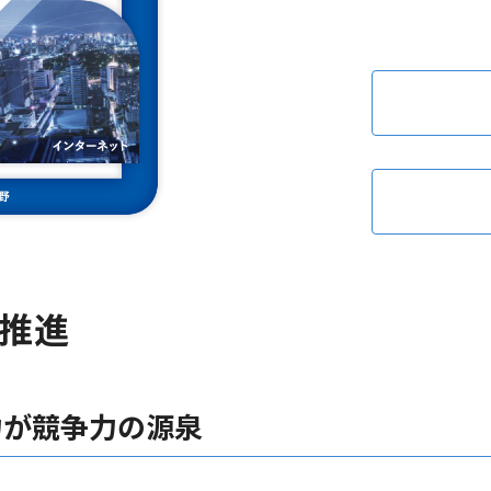
推進
力が競争力の源泉