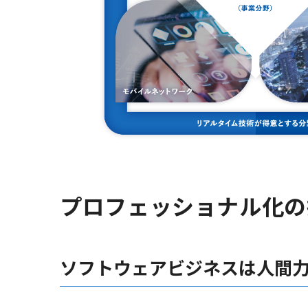
プロフェッショナル化の
ソフトウェアビジネスは人間