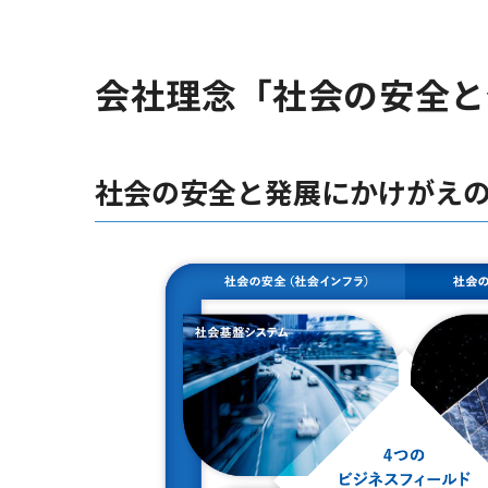
会社理念「社会の安全と
社会の安全と発展にかけがえ