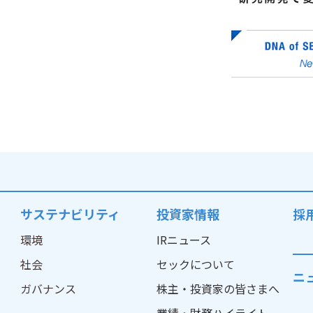
サステナビリティ
投資家情報
採
環境
IRニュース
社会
セックについて
ニ
ガバナンス
株主・投資家の皆さまへ
業績・財務ハイライト