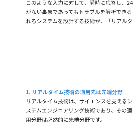
このような入力に対して、瞬時に応答し、2
がない事象であってもトラブルを解析できる
れるシステムを設計する技術が、「リアルタ
1. リアルタイム技術の適用先は先端分野
リアルタイム技術は、サイエンスを支えるシ
ステムエンジニアリング技術であり、その適
用分野は必然的に先端分野です。