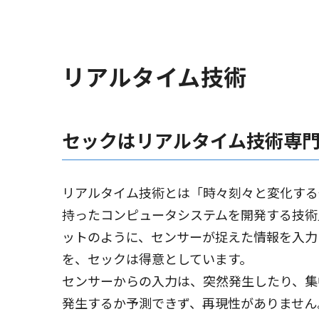
リアルタイム技術
セックはリアルタイム技術専
リアルタイム技術とは「時々刻々と変化する
持ったコンピュータシステムを開発する技術
ットのように、センサーが捉えた情報を入力
を、セックは得意としています。
センサーからの入力は、突然発生したり、集
発生するか予測できず、再現性がありません