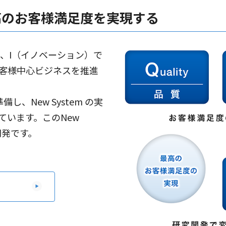
高のお客様満足度を実現する
、I（イノベーション）で
客様中心ビジネスを推進
備し、New System の実
ています。このNew
開発です。