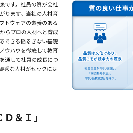
泉です。社員の質が会社
がります。当社の人材育
フトウェアの素養のある
からプロの人材へと育成
応できる揺るぎない基礎
ノウハウを徹底して教育
を通して社員の成長につ
優秀な人材がセックには
ＣＤ＆Ｉ｣