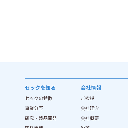
セックを知る
会社情報
セックの特徴
ご挨拶
事業分野
会社理念
研究・製品開発
会社概要
開発実績
沿革