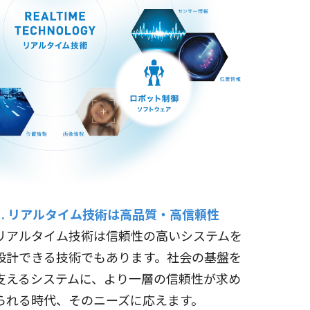
3. リアルタイム技術は高品質・高信頼性
リアルタイム技術は信頼性の高いシステムを
設計できる技術でもあります。社会の基盤を
支えるシステムに、より一層の信頼性が求め
られる時代、そのニーズに応えます。