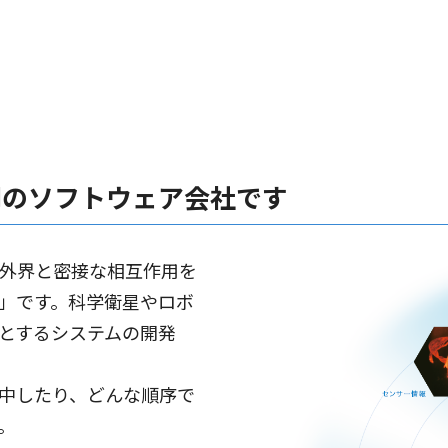
門のソフトウェア会社です
外界と密接な相互作用を
」です。科学衛星やロボ
とするシステムの開発
中したり、どんな順序で
。