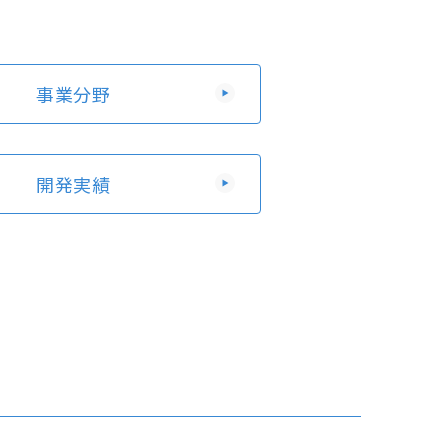
事業分野
開発実績