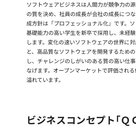
ソフトウェアビジネスは人間力が競争力の源
の質を決め、社員の成長が会社の成長につな
成方針は「プロフェッショナル化」です。ソ
基礎能力の高い学生を新卒で採用し、未経験
します。変化の速いソフトウェアの世界に対
と、高品質なソフトウェアを開発するための
し、チャレンジのしがいのある質の高い仕事
なげます。オープンマーケットで評価される
溢れています。
ビジネスコンセプト｢Ｑ