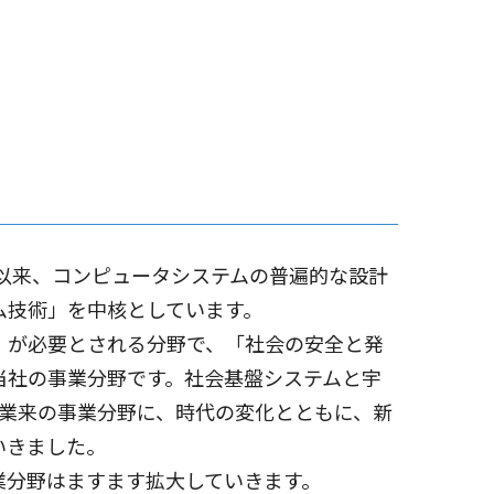
業以来、コンピュータシステムの普遍的な設計
ム技術」を中核としています。
」が必要とされる分野で、「社会の安全と発
当社の事業分野です。社会基盤システムと宇
創業来の事業分野に、時代の変化とともに、新
いきました。
業分野はますます拡大していきます。