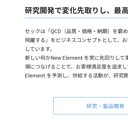
研究開発で変化先取りし、最
セックは「QCD（品質・価格・納期）を窮め
飛躍する」をビジネスコンセプトとして、お
しています。
新しい何かNew Element を常に先回りして準
現につなげることで、お客様満足度を追求し
Element を予測し、供給する活動が、研究
研究・製品開発