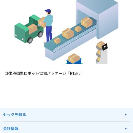
自律移動型ロボット協働パッケージ「RTakt」
セックを知る
会社情報