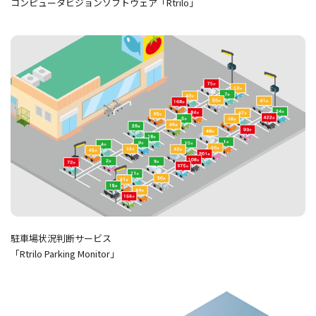
コンピュータビジョンソフトウェア「Rtrilo」
駐車場状況判断サービス
「Rtrilo Parking Monitor」