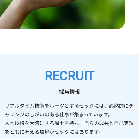
RECRUIT
採用情報
リアルタイム技術をルーツとするセックには、必然的にチ
ャレンジのしがいのある仕事が集まっています。
人と技術を大切にする風土を持ち、自らの成長と自己実現
をともに叶える環境がセックにはあります。