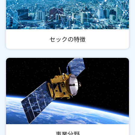
セックの特徴
事業分野