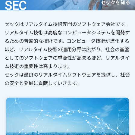
セックを知る
SEC
セックはリアルタイム技術専門のソフトウェア会社です。
リアルタイム技術は高度なコンピュータシステムを開発す
るための普遍的な技術です。コンピュータ技術が進化する
ほど、リアルタイム技術の適用分野は広がり、社会の基盤
としてのソフトウェアの重要性が高まるほど、リアルタイ
ム技術の重要性は高まります。
セックは最良のリアルタイムソフトウェアを提供し、社会
の安全と発展に貢献していきます。