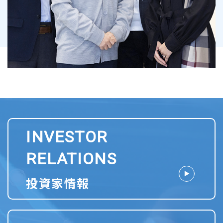
INVESTOR
RELATIONS
投資家情報