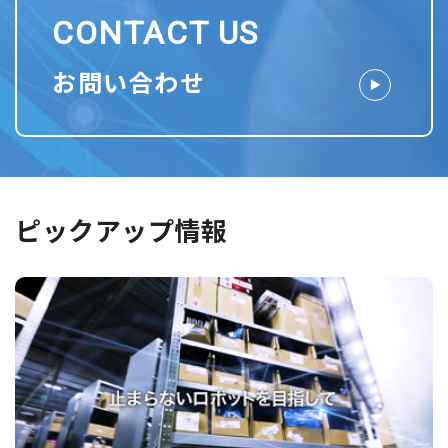
CONTACT US
お問い合わせ
ピックアップ情報