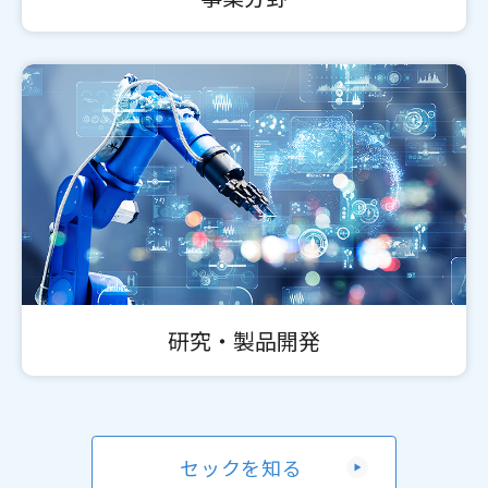
研究・製品開発
セックを知る