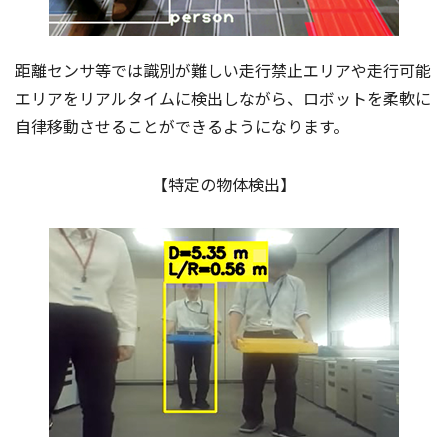
距離センサ等では識別が難しい走行禁止エリアや走行可能
エリアをリアルタイムに検出しながら、ロボットを柔軟に
自律移動させることができるようになります。
【特定の物体検出】