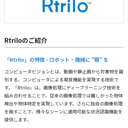
Rtriloのご紹介
「Rtrilo」の特徴 - ロボット・機械に "眼" を
コンピュータビジョンとは、動画や静止画から対象物を識
別する、コンピュータによる視覚機能を実現する技術で
す。「Rtrilo」は、画像処理にディープラーニング技術を
組み合わせることで、従来の画像処理では難しかった物体
検出や物体特定を実現しています。さらに独自の画像処理
を施すことで、様々なシーンに適用可能な状況認識機能を
提供します。