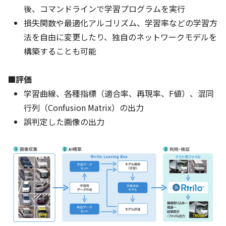
後、コマンドラインで学習プログラムを実行
損失関数や最適化アルゴリズム、学習率などの学習方
法を自由に変更したり、独自のネットワークモデルを
構築することも可能
■評価
学習曲線、各種指標（適合率、再現率、F値）、混同
行列（Confusion Matrix）の出力
誤判定した画像の出力