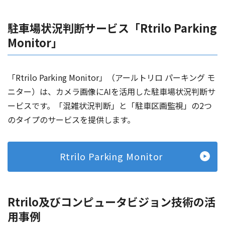
駐車場状況判断サービス「Rtrilo Parking
Monitor」
「Rtrilo Parking Monitor」（アールトリロ パーキング モ
ニター）は、カメラ画像にAIを活用した駐車場状況判断サ
ービスです。「混雑状況判断」と「駐車区画監視」の2つ
のタイプのサービスを提供します。
Rtrilo Parking Monitor
Rtrilo及びコンピュータビジョン技術の活
用事例