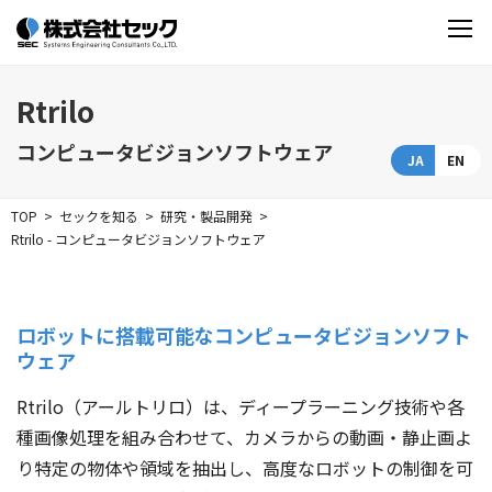
Rtrilo
コンピュータビジョンソフトウェア
JA
EN
TOP
セックを知る
研究・製品開発
Rtrilo - コンピュータビジョンソフトウェア
ロボットに搭載可能なコンピュータビジョンソフト
ウェア
Rtrilo（アールトリロ）は、ディープラーニング技術や各
種画像処理を組み合わせて、カメラからの動画・静止画よ
り特定の物体や領域を抽出し、高度なロボットの制御を可