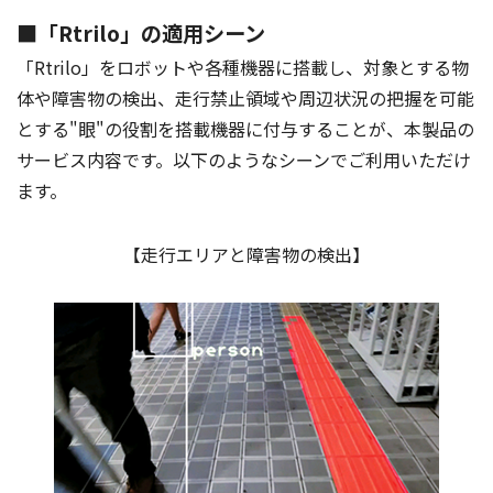
■「Rtrilo」の適用シーン
「Rtrilo」をロボットや各種機器に搭載し、対象とする物
体や障害物の検出、走行禁止領域や周辺状況の把握を可能
とする"眼"の役割を搭載機器に付与することが、本製品の
サービス内容です。以下のようなシーンでご利用いただけ
ます。
【走行エリアと障害物の検出】