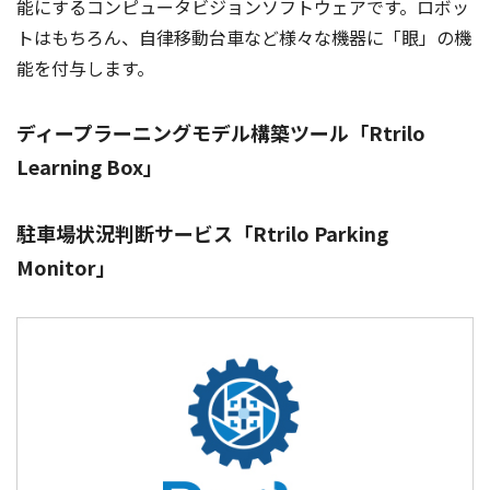
能にするコンピュータビジョンソフトウェアです。ロボッ
トはもちろん、自律移動台車など様々な機器に「眼」の機
能を付与します。
ディープラーニングモデル構築ツール「Rtrilo
Learning Box」
駐車場状況判断サービス「Rtrilo Parking
Monitor」