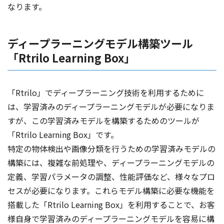
なります。
ディープラーニングモデル構築ツール
「Rtrilo Learning Box」
「Rtrilo」でディープラーニング技術を利用するために
は、学習済みのディープラーニングモデルが必要になりま
すが、この学習済みモデルを構築するためのツールが
「Rtrilo Learning Box」です。
特定の物体検出や画像分類を行うための学習済みモデルの
構築には、複雑な前処理や、ディープラーニングモデルの
定義、学習パラメータの調整、性能評価など、様々なプロ
セスが必要になります。これらモデル構築に必要な機能を
搭載した「Rtrilo Learning Box」を利用することで、お客
様自身で学習済みのディープラーニングモデルを容易に構