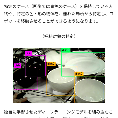
特定のケース（画像では青色のケース）を保持している人
物や、特定の色・形の物体を、離れた場所から特定し、ロ
ボットを移動させることができるようになります。
【把持対象の特定】
独自に学習させたディープラーニングモデルを組み込むこ