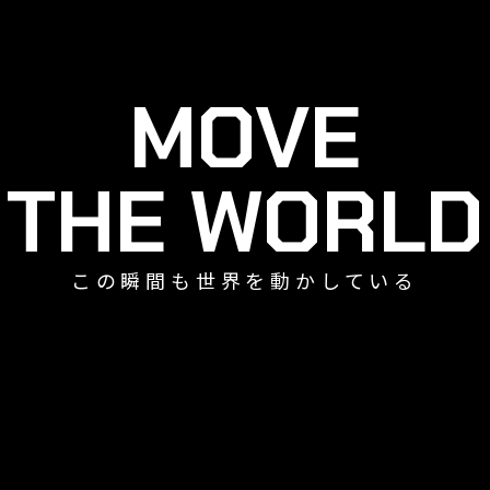
MOVE
THE WORLD
この瞬間も世界を動かしている