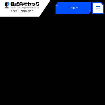
ENTRY