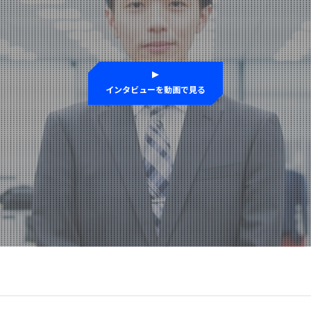
インタビューを
動画で見る