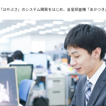
「はやぶさ」のシステム開発をはじめ、金星探査機「あかつき