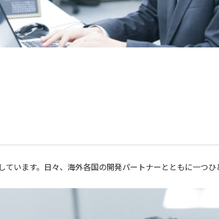
しています。日々、海外各国の開発パートナーとともに一つひ