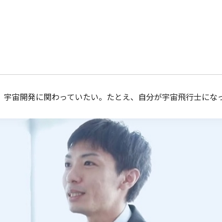
も、宇宙開発に関わっていたい。たとえ、自分が宇宙飛行士にな