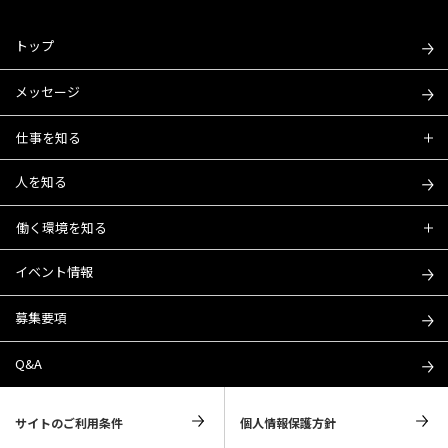
トップ
メッセージ
仕事を知る
人を知る
働く環境を知る
イベント情報
募集要項
Q&A
サイトのご利用条件
個人情報保護方針