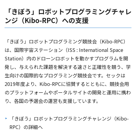
「きぼう」ロボットプログラミングチャレ
ンジ（Kibo-RPC）への支援
「きぼう」ロボットプログラミング競技会（Kibo-RPC）
は、国際宇宙ステーション（ISS : International Space
Station）内のドローンロボットを動かすプログラムを開
発し、与えられた課題を解決する速さと正確性を競う、学
生向けの国際的なプログラミング競技会です。セックは
2019年度より、Kibo-RPCに協賛するとともに、競技会用
のプラットフォームやポータルサイトの開発と運用に携わ
り、各国の予選会の運営も支援しています。
「きぼう」ロボットプログラミングチャレンジ（Kibo-
RPC）の詳細へ