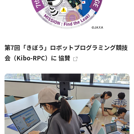
第7回「きぼう」ロボットプログラミング競技
会（Kibo-RPC）に 協賛