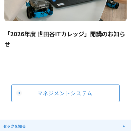
「2026年度 世田谷ITカレッジ」開講のお知ら
せ
マネジメントシステム
セックを知る