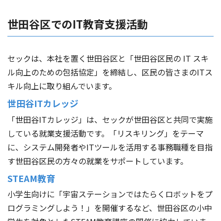
世田谷区でのIT教育支援活動
セックは、本社を置く世田谷区と「世田谷区民の IT スキ
ル向上のための包括協定」を締結し、区民の皆さまのITス
キル向上に取り組んでいます。
世田谷ITカレッジ
「世田谷ITカレッジ」は、セックが世田谷区と共同で実施
している就業支援活動です。「リスキリング」をテーマ
に、システム開発者やITツールを活用する事務職種を目指
す世田谷区民の方々の就業をサポートしています。
STEAM教育
小学生向けに「宇宙ステーションではたらくロボットをプ
ログラミングしよう！」を開催するなど、世田谷区の小中