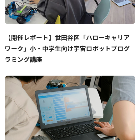
【開催レポート】世田谷区「ハローキャリア
ワーク」小・中学生向け宇宙ロボットプログ
ラミング講座