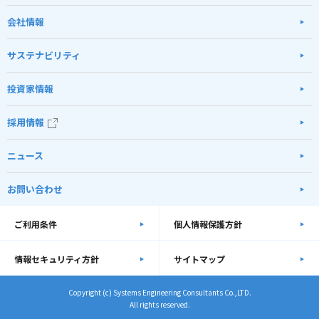
会社情報
サステナビリティ
投資家情報
採用情報
ニュース
お問い合わせ
ご利用条件
個人情報保護方針
情報セキュリティ方針
サイトマップ
Copyright (c) Systems Engineering Consultants Co.,LTD.
All rights reserved.