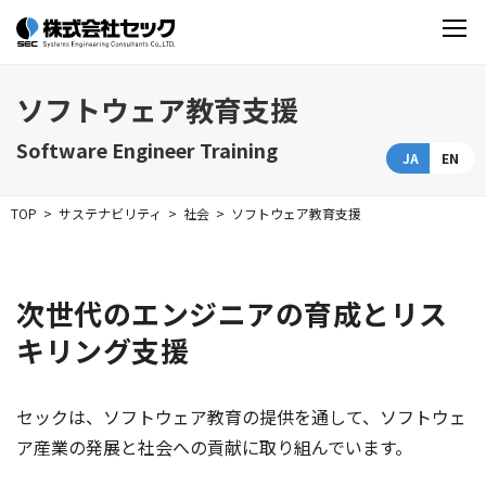
ソフトウェア教育支援
Software Engineer Training
JA
EN
TOP
サステナビリティ
社会
ソフトウェア教育支援
次世代のエンジニアの育成とリス
キリング支援
セックは、ソフトウェア教育の提供を通して、ソフトウェ
ア産業の発展と社会への貢献に取り組んでいます。