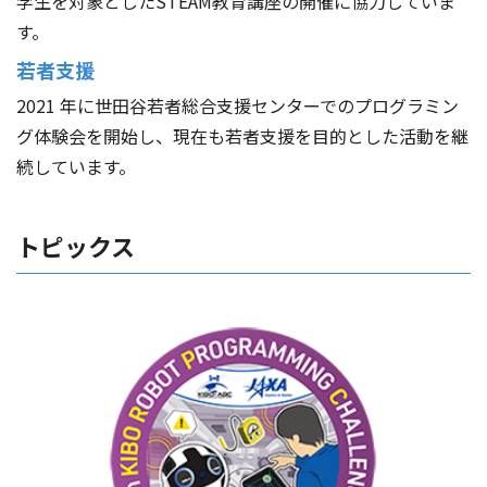
学生を対象としたSTEAM教育講座の開催に協力していま
す。
若者支援
2021 年に世田谷若者総合支援センターでのプログラミン
グ体験会を開始し、現在も若者支援を目的とした活動を継
続しています。
トピックス