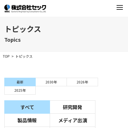
トピックス
Topics
TOP
トピックス
最新
2030年
2026年
2025年
すべて
研究開発
製品情報
メディア出演