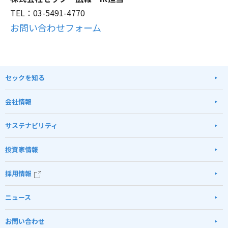
TEL：03-5491-4770
お問い合わせフォーム
セックを知る
会社情報
サステナビリティ
投資家情報
採用情報
ニュース
お問い合わせ