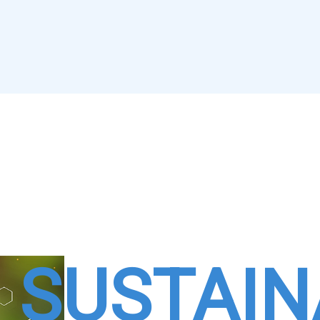
SUSTAIN