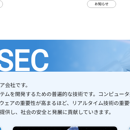
お知らせ
SEC
ア会社です。
テムを開発するための普遍的な技術です。コンピュータ
ウェアの重要性が高まるほど、リアルタイム技術の重要
提供し、社会の安全と発展に貢献していきます。