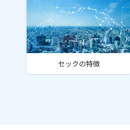
セックの特徴