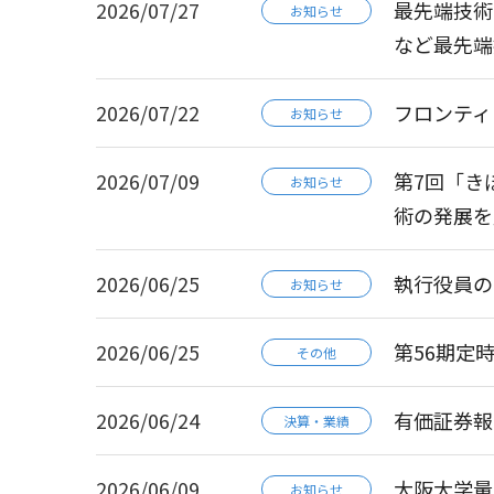
2026/07/27
最先端技術と
お知らせ
など最先端
2026/07/22
フロンティ
お知らせ
2026/07/09
第7回「き
お知らせ
術の発展を
2026/06/25
執行役員の
お知らせ
2026/06/25
第56期定
その他
2026/06/24
有価証券報告書-
決算・業績
2026/06/09
大阪大学量
お知らせ