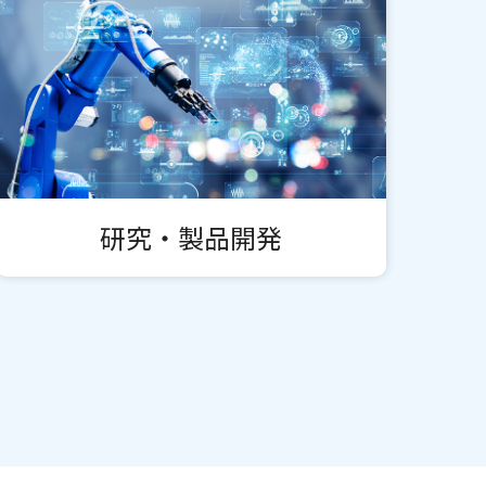
研究・製品開発