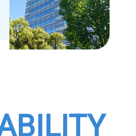
ABILITY