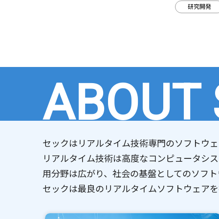
ディア出演
研究開発
ABOUT
セックはリアルタイム技術専門のソフトウェ
リアルタイム技術は高度なコンピュータシス
用分野は広がり、社会の基盤としてのソフト
セックは最良のリアルタイムソフトウェアを