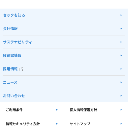
セックを知る
会社情報
サステナビリティ
投資家情報
採用情報
ニュース
お問い合わせ
ご利用条件
個人情報保護方針
情報セキュリティ方針
サイトマップ