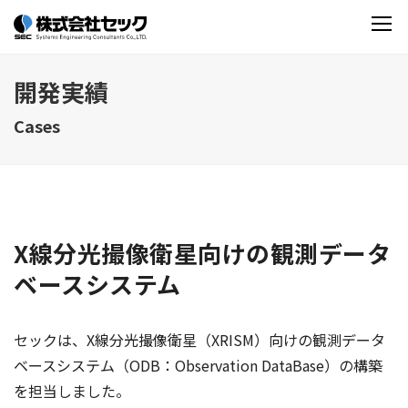
開発実績
Cases
X線分光撮像衛星向けの観測データ
ベースシステム
セックは、X線分光撮像衛星（XRISM）向けの観測データ
ベースシステム（ODB：Observation DataBase）の構築
を担当しました。