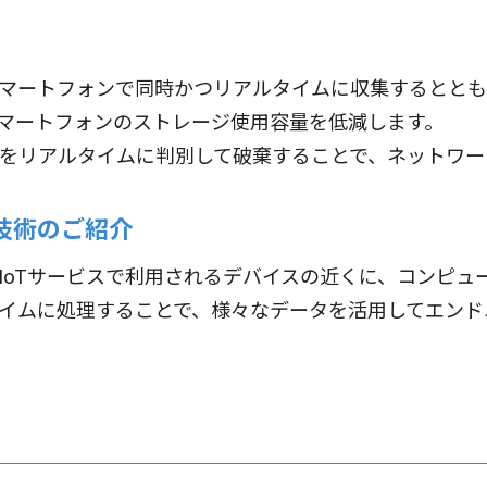
マートフォンで同時かつリアルタイムに収集するととも
マートフォンのストレージ使用容量を低減します。
をリアルタイムに判別して破棄することで、ネットワー
技術のご紹介
oTサービスで利用されるデバイスの近くに、コンピュ
イムに処理することで、様々なデータを活用してエンド