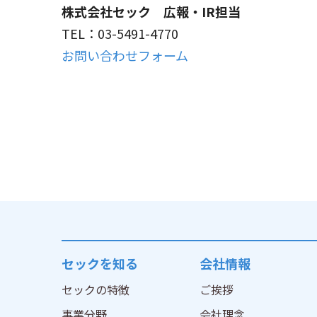
株式会社セック 広報・IR担当
TEL：03-5491-4770
お問い合わせフォーム
セックを知る
会社情報
セックの特徴
ご挨拶
事業分野
会社理念