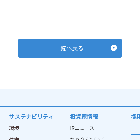
一覧へ戻る
サステナビリティ
投資家情報
採
環境
IRニュース
社会
セックについて