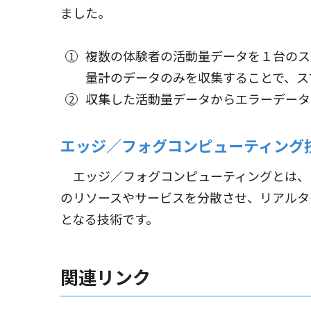
ました。
複数の体験者の活動量データを１台のス
量計のデータのみを収集することで、ス
収集した活動量データからエラーデータ
エッジ／フォグコンピューティング
エッジ／フォグコンピューティングとは、I
のリソースやサービスを分散させ、リアルタ
となる技術です。
関連リンク