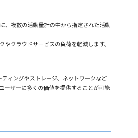
に、複数の活動量計の中から指定された活動
クやクラウドサービスの負荷を軽減します。
ーティングやストレージ、ネットワークなど
ユーザーに多くの価値を提供することが可能