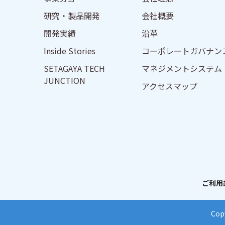
研究・製品開発
会社概要
開発実績
沿革
Inside Stories
コーポレートガバナン
SETAGAYA TECH
マネジメントシステム
JUNCTION
アクセスマップ
ご利用
Copy