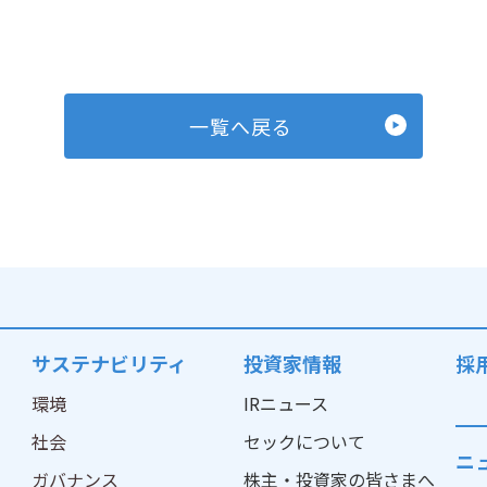
一覧へ戻る
サステナビリティ
投資家情報
採
環境
IRニュース
社会
セックについて
ニ
ガバナンス
株主・投資家の皆さまへ