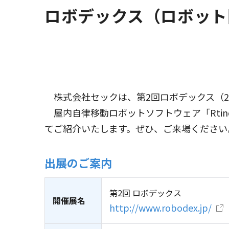
ロボデックス（ロボット
株式会社セックは、第2回ロボデックス（20
屋内自律移動ロボットソフトウェア「Rtin
てご紹介いたします。ぜひ、ご来場ください
出展のご案内
第2回 ロボデックス
開催展名
http://www.robodex.jp/