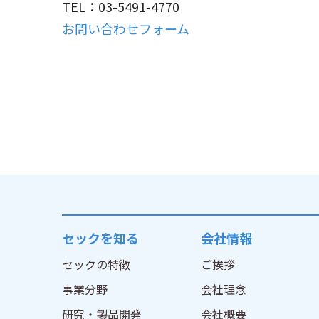
TEL：03-5491-4770
お問い合わせフォーム
セックを知る
会社情報
セックの特徴
ご挨拶
事業分野
会社理念
研究・製品開発
会社概要