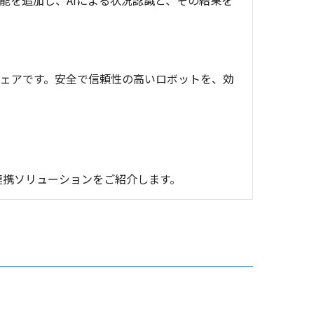
ドルウェアです。安全で信頼性の高いロボットを、効
連携ソリューションをご紹介します。