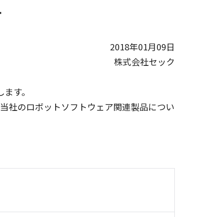
せ
2018年01月09日
株式会社セック
します。
ど、当社のロボットソフトウェア関連製品につい