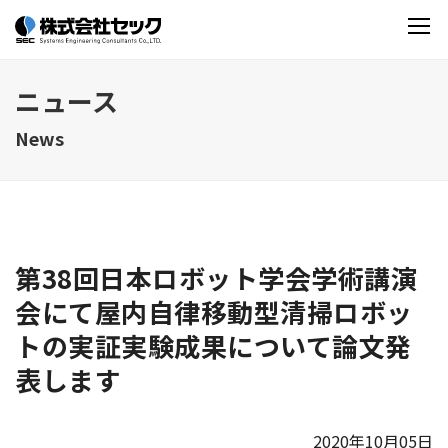
ニュース
News
第38回日本ロボット学会学術講演
会にて屋内自律移動型清掃ロボッ
トの実証実験成果について論文発
表します
2020年10月05日