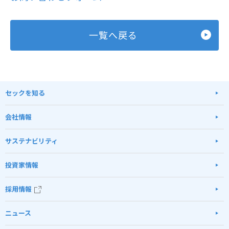
一覧へ戻る
セックを知る
会社情報
サステナビリティ
投資家情報
採用情報
ニュース