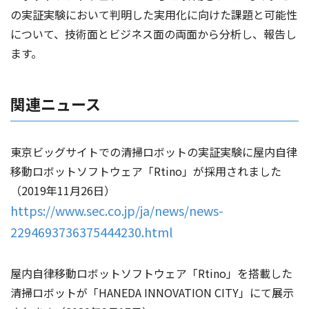
の実証実験において判明した実用化に向けた課題と可能性
について、技術面とビジネス面の両面から分析し、報告し
ます。
関連ニュース
東京ビッグサイトでの清掃ロボットの実証実験に屋内自律
移動ロボットソフトウェア「Rtino」が採用されました
（2019年11月26日）
https://www.sec.co.jp/ja/news/news-
2294693736375444230.html
屋内自律移動ロボットソフトウェア「Rtino」を搭載した
清掃ロボットが「HANEDA INNOVATION CITY」にて展示