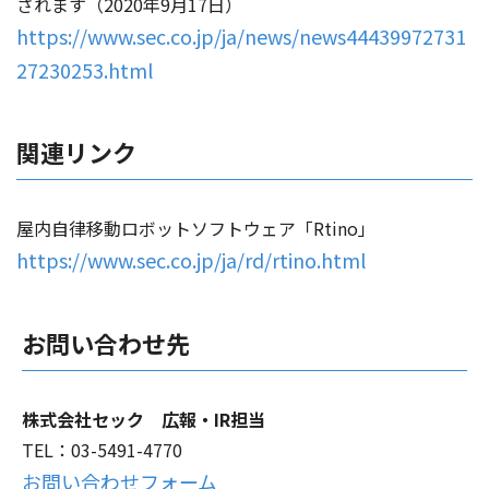
されます（2020年9月17日）
https://www.sec.co.jp/ja/news/news44439972731
27230253.html
関連リンク
屋内自律移動ロボットソフトウェア「Rtino」
https://www.sec.co.jp/ja/rd/rtino.html
お問い合わせ先
株式会社セック 広報・IR担当
TEL：03-5491-4770
お問い合わせフォーム