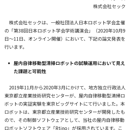
株式会社セック
株式会社セックは、一般社団法人日本ロボット学会主催
の「第38回日本ロボット学会学術講演会」（2020年10月9
日～11日、オンライン開催）において、下記の論文発表を
行います。
屋内自律移動型清掃ロボットの試験運用において見え
た課題と可能性
2019年11月から2020年3月にかけて、地方独立行政法人
東京都立産業技術研究センターが、屋内自律移動型清掃ロ
ボットの実証実験を東京ビッグサイトにて行いました。本
ロボットは、東京都立産業技術研究センターが開発したも
ので、その制御ソフトウェアとして、当社の屋内自律移動
ロボットソフトウェア「Rtino」が採用されています。こ