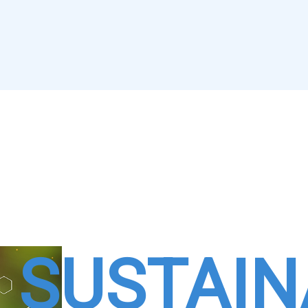
SUSTAIN