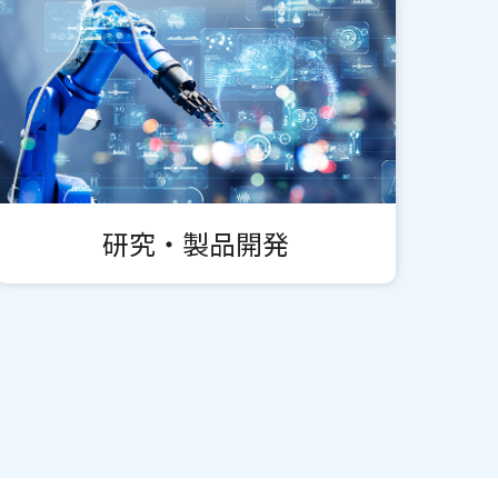
研究・製品開発