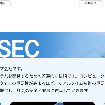
お知らせ
SEC
ア会社です。
テムを開発するための普遍的な技術です。コンピュータ
ウェアの重要性が高まるほど、リアルタイム技術の重要
提供し、社会の安全と発展に貢献していきます。