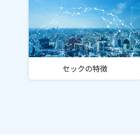
セックの特徴