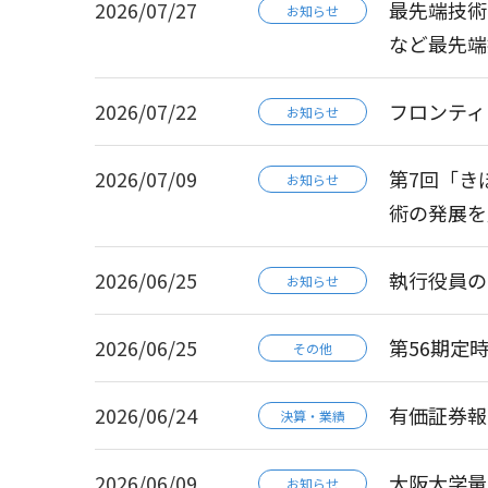
2026/07/27
最先端技術と
お知らせ
など最先端
2026/07/22
フロンティ
お知らせ
2026/07/09
第7回「き
お知らせ
術の発展を
2026/06/25
執行役員の
お知らせ
2026/06/25
第56期定
その他
2026/06/24
有価証券報告書-
決算・業績
2026/06/09
大阪大学量
お知らせ