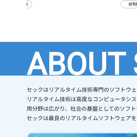
ディア出演
研究開発
ABOUT
セックはリアルタイム技術専門のソフトウェ
リアルタイム技術は高度なコンピュータシス
用分野は広がり、社会の基盤としてのソフト
セックは最良のリアルタイムソフトウェアを