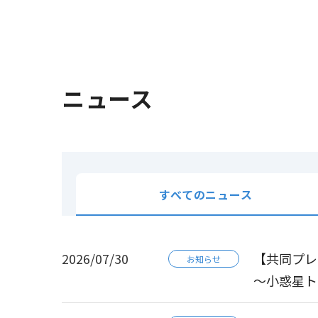
ニュース
すべてのニュース
2026/07/30
【共同プレ
お知らせ
～小惑星ト