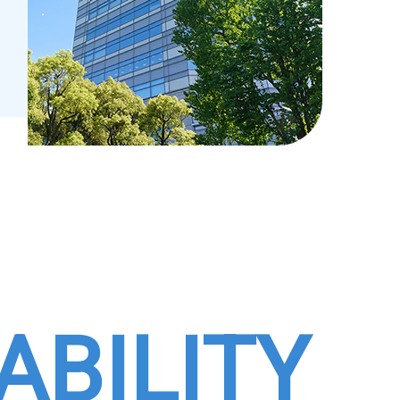
ABILITY