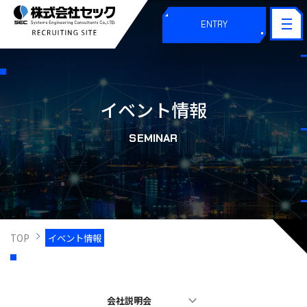
ENTRY
イベント情報
SEMINAR
TOP
イベント情報
会社説明会