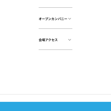
オープンカンパニー
会場アクセス