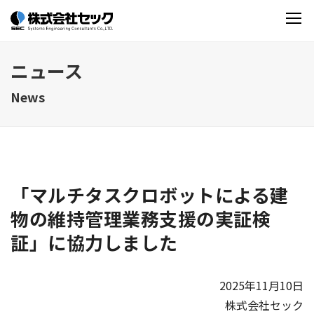
ニュース
News
「マルチタスクロボットによる建
物の維持管理業務支援の実証検
証」に協力しました
2025年11月10日
株式会社セック