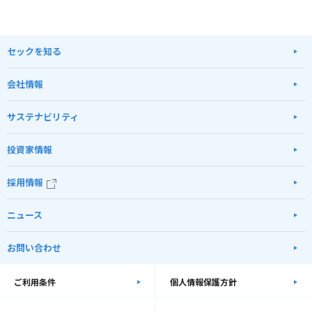
セックを知る
会社情報
サステナビリティ
投資家情報
採用情報
ニュース
お問い合わせ
ご利用条件
個人情報保護方針