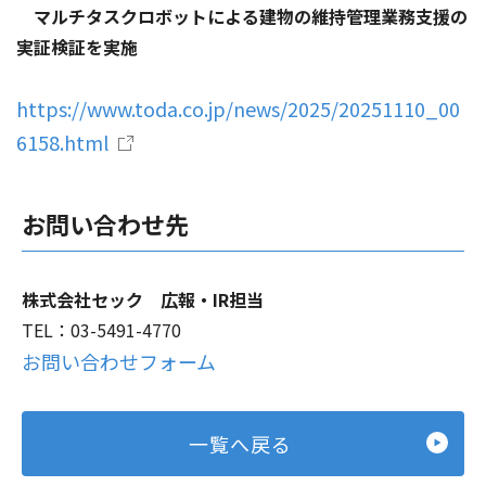
マルチタスクロボットによる建物の維持管理業務支援の
実証検証を実施
https://www.toda.co.jp/news/2025/20251110_00
6158.html
お問い合わせ先
株式会社セック 広報・IR担当
TEL：03-5491-4770
お問い合わせフォーム
一覧へ戻る