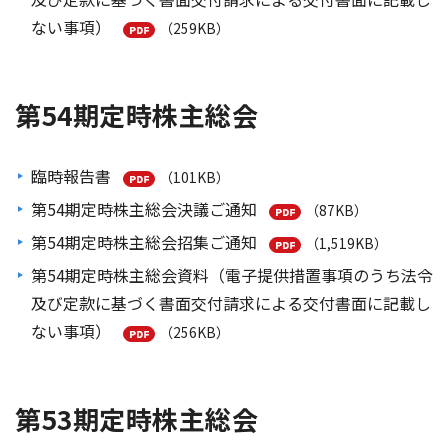
ない事項）
（259KB）
第54期定時株主総会
臨時報告書
（101KB）
第54期定時株主総会決議ご通知
（87KB）
第54期定時株主総会招集ご通知
（1,519KB）
第54期定時株主総会資料（電子提供措置事項のうち法令
及び定款に基づく書面交付請求による交付書面に記載し
ない事項）
（256KB）
第53期定時株主総会