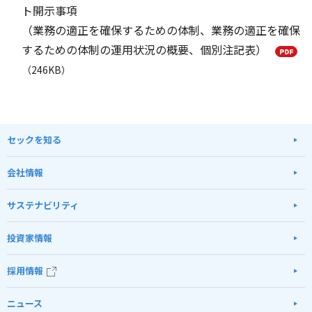
ト開示事項
（業務の適正を確保するための体制、業務の適正を確保
するための体制の運用状況の概要、個別注記表）
（246KB）
セックを知る
会社情報
サステナビリティ
投資家情報
採用情報
ニュース