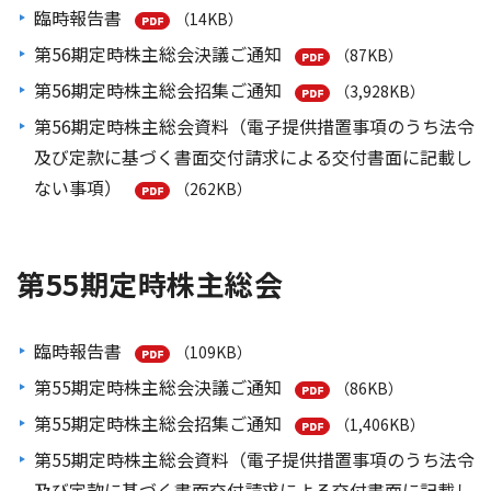
臨時報告書
（14KB）
第56期定時株主総会決議ご通知
（87KB）
第56期定時株主総会招集ご通知
（3,928KB）
第56期定時株主総会資料（電子提供措置事項のうち法令
及び定款に基づく書面交付請求による交付書面に記載し
ない事項）
（262KB）
第55期定時株主総会
臨時報告書
（109KB）
第55期定時株主総会決議ご通知
（86KB）
第55期定時株主総会招集ご通知
（1,406KB）
第55期定時株主総会資料（電子提供措置事項のうち法令
及び定款に基づく書面交付請求による交付書面に記載し