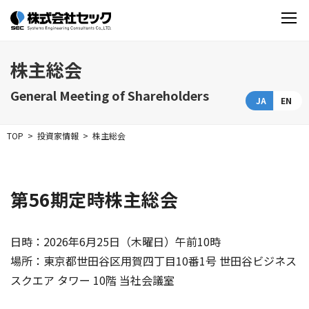
株主総会
General Meeting of Shareholders
JA
EN
TOP
投資家情報
株主総会
第56期定時株主総会
日時：2026年6月25日（木曜日）午前10時
場所：東京都世田谷区用賀四丁目10番1号 世田谷ビジネス
スクエア タワー 10階 当社会議室