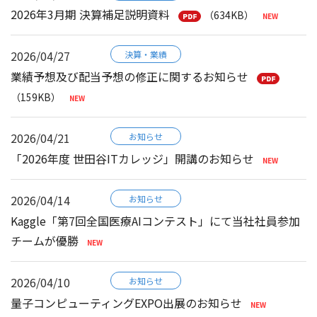
2026年3月期 決算補足説明資料
（634KB）
2026/04/27
決算・業績
業績予想及び配当予想の修正に関するお知らせ
（159KB）
2026/04/21
お知らせ
「2026年度 世田谷ITカレッジ」開講のお知らせ
2026/04/14
お知らせ
Kaggle「第7回全国医療AIコンテスト」にて当社社員参加
チームが優勝
2026/04/10
お知らせ
量子コンピューティングEXPO出展のお知らせ