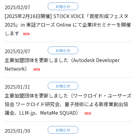
2025/02/07
お知らせ
[2025年2月16日開催] STOCK VOICE「資産形成フェスタ
2025」in 東証アローズ Online にて企業IRセミナーを開催
します
2025/02/07
お知らせ
主要加盟団体を更新しました（Autodesk Developer
Network）
2025/01/31
お知らせ
主要加盟団体を更新しました（ワークロイド・ユーザーズ
協会 ワークロイド研究会、量子技術による新産業創出協
議会、LLM-jp、MetaMe SQUAD）
2025/01/30
お知らせ