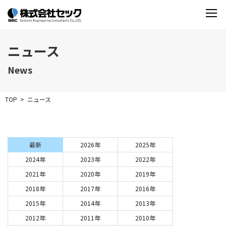
ニュース
News
TOP
ニュース
最新
2026年
2025年
2024年
2023年
2022年
2021年
2020年
2019年
2018年
2017年
2016年
2015年
2014年
2013年
2012年
2011年
2010年