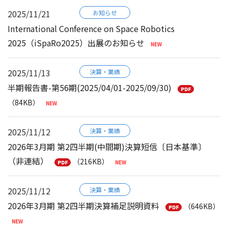
2025/11/21
お知らせ
International Conference on Space Robotics
2025（iSpaRo2025）出展のお知らせ
2025/11/13
決算・業績
半期報告書-第56期(2025/04/01-2025/09/30)
（84KB）
2025/11/12
決算・業績
2026年3月期 第2四半期(中間期)決算短信〔日本基準〕
（非連結）
（216KB）
2025/11/12
決算・業績
2026年3月期 第2四半期決算補足説明資料
（646KB）