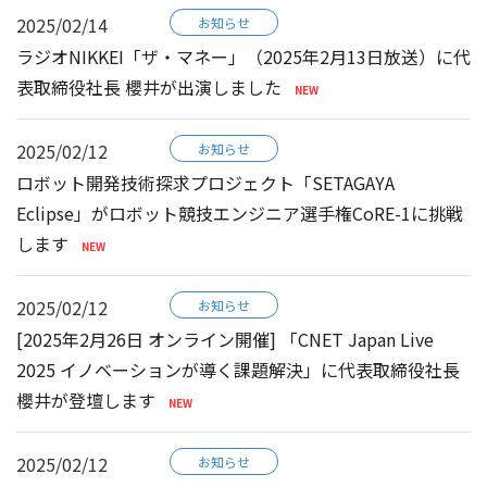
2025/02/14
お知らせ
ラジオNIKKEI「ザ・マネー」（2025年2月13日放送）に代
表取締役社長 櫻井が出演しました
2025/02/12
お知らせ
ロボット開発技術探求プロジェクト「SETAGAYA
Eclipse」がロボット競技エンジニア選手権CoRE-1に挑戦
します
2025/02/12
お知らせ
[2025年2月26日 オンライン開催] 「CNET Japan Live
2025 イノベーションが導く課題解決」に代表取締役社長
櫻井が登壇します
2025/02/12
お知らせ