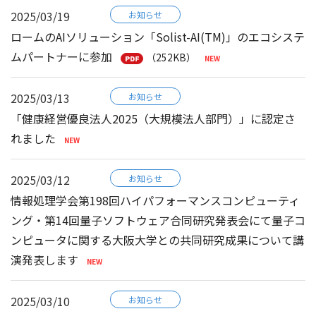
2025/03/19
お知らせ
ロームのAIソリューション「Solist-AI(TM)」のエコシステ
ムパートナーに参加
（252KB）
2025/03/13
お知らせ
「健康経営優良法人2025（大規模法人部門）」に認定さ
れました
2025/03/12
お知らせ
情報処理学会第198回ハイパフォーマンスコンピューティ
ング・第14回量子ソフトウェア合同研究発表会にて量子コ
ンピュータに関する大阪大学との共同研究成果について講
演発表します
2025/03/10
お知らせ