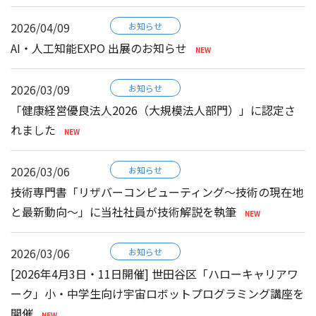
2026/04/09
お知らせ
AI・人工知能EXPO 出展のお知らせ
2026/03/09
お知らせ
「健康経営優良法人2026（大規模法人部門）」に認定さ
れました
2026/03/06
お知らせ
技術専門書「リザバーコンピューティング～技術の現在地
と最新動向～」に当社社員が技術解説を執筆
2026/03/06
お知らせ
[2026年4月3日・11日開催] 世田谷区「ハローキャリアワ
ーク」小・中学生向け宇宙ロボットプログラミング講座を
開催