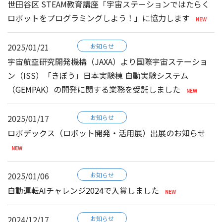
世田谷区 STEAM教育講座「宇宙ステーションではたらく
ロボットをプログラミングしよう！」に協力します
2025/01/21
お知らせ
宇宙航空研究開発機構（JAXA）より国際宇宙ステーショ
ン（ISS）「きぼう」日本実験棟 自動実験システム
（GEMPAK）の開発に関する業務を受託しました
2025/01/17
お知らせ
ロボデックス（ロボット開発・活用展）出展のお知らせ
2025/01/06
お知らせ
自動運転AIチャレンジ2024で入賞しました
2024/12/17
お知らせ