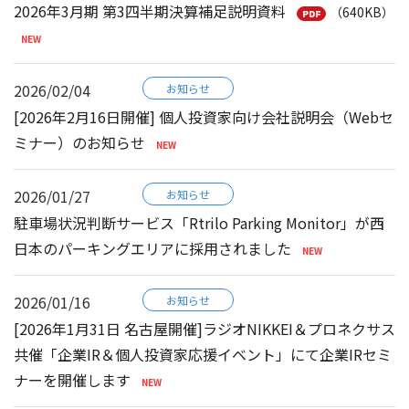
2026年3月期 第3四半期決算補足説明資料
（640KB）
2026/02/04
お知らせ
[2026年2月16日開催] 個人投資家向け会社説明会（Webセ
ミナー）のお知らせ
2026/01/27
お知らせ
駐車場状況判断サービス「Rtrilo Parking Monitor」が西
日本のパーキングエリアに採用されました
2026/01/16
お知らせ
[2026年1月31日 名古屋開催]ラジオNIKKEI＆プロネクサス
共催「企業IR＆個人投資家応援イベント」にて企業IRセミ
ナーを開催します