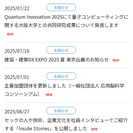
2025/07/22
お知らせ
Quantum Innovation 2025にて量子コンピューティングに
関する大阪大学との共同研究成果について発表します
2025/07/16
お知らせ
建設・建築DX EXPO 2025 夏 東京出展のお知らせ
2025/07/01
お知らせ
主要加盟団体を更新しました（一般社団法人 応用脳科学
コンソーシアム）
2025/06/27
お知らせ
セックの人や技術、企業文化を社員インタビューでご紹介
する「Inside Stories」を公開しました