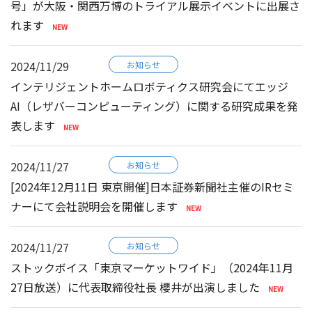
号」が大阪・関西万博のトライアル展示イベントに出展さ
れます
2024/11/29
お知らせ
インテリジェントホームロボティクス研究会にてエッジ
AI（レザバーコンピューティング）に関する研究成果を発
表します
2024/11/27
お知らせ
[2024年12月11日 東京開催]日本証券新聞社主催のIRセミ
ナーにて会社説明会を開催します
2024/11/27
お知らせ
ストックボイス「東京マーケットワイド」（2024年11月
27日放送）に代表取締役社長 櫻井が出演しました