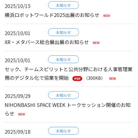
2025/10/15
お知らせ
横浜ロボットワールド2025出展のお知らせ
2025/10/01
お知らせ
XR・メタバース総合展出展のお知らせ
2025/10/01
お知らせ
セック、チームスピリットと公共分野における人事管理業
務のデジタル化で協業を開始
（300KB）
2025/09/29
お知らせ
NIHONBASHI SPACE WEEK トークセッション開催のお知
らせ
2025/09/18
お知らせ