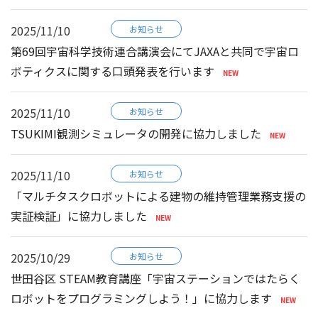
2025/11/10
お知らせ
第69回宇宙科学技術連合講演会にてJAXAと共同で宇宙ロ
ボティクスに関する口頭発表を行います
2025/11/10
お知らせ
TSUKIMI観測シミュレータの開発に協力しました
2025/11/10
お知らせ
「マルチタスクロボットによる建物の維持管理業務支援の
実証検証」に協力しました
2025/10/29
お知らせ
世田谷区 STEAM教育講座「宇宙ステーションではたらく
ロボットをプログラミングしよう！」に協力します