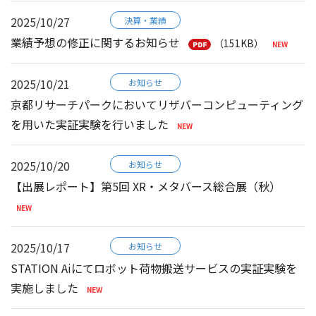
2025/10/27
決算・業績
業績予想の修正に関するお知らせ
（151KB）
2025/10/21
お知らせ
京都リサーチパークにおいてリザバーコンピューティング
を用いた実証実験を行いました
2025/10/20
お知らせ
【出展レポート】第5回 XR・メタバース総合展（秋）
2025/10/17
お知らせ
STATION Aiにてロボット荷物搬送サービスの実証実験を
実施しました