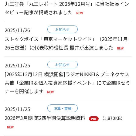
丸三証券「丸三レポート 2025年12月号」に当社社長イン
タビュー記事が掲載されました
2025/11/26
お知らせ
ストックボイス「東京マーケットワイド」（2025年11月
26日放送）に代表取締役社長 櫻井が出演しました
2025/11/25
お知らせ
[2025年12月13日 横浜開催]ラジオNIKKEI＆プロネクサス
共催「企業IR＆個人投資家応援イベント」にて企業IRセミ
ナーを開催します
2025/11/25
決算・業績
2026年3月期 第2四半期決算説明資料
（1,870KB）