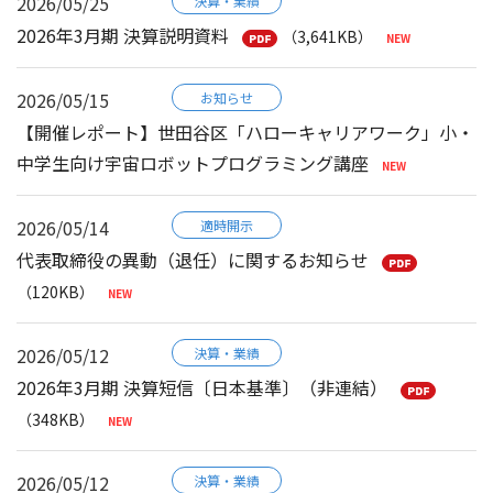
2026/05/25
決算・業績
2026年3月期 決算説明資料
（3,641KB）
2026/05/15
お知らせ
【開催レポート】世田谷区「ハローキャリアワーク」小・
中学生向け宇宙ロボットプログラミング講座
2026/05/14
適時開示
代表取締役の異動（退任）に関するお知らせ
（120KB）
2026/05/12
決算・業績
2026年3月期 決算短信〔日本基準〕（非連結）
（348KB）
2026/05/12
決算・業績