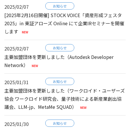
2025/02/07
お知らせ
[2025年2月16日開催] STOCK VOICE「資産形成フェスタ
2025」in 東証アローズ Online にて企業IRセミナーを開催
します
2025/02/07
お知らせ
主要加盟団体を更新しました（Autodesk Developer
Network）
2025/01/31
お知らせ
主要加盟団体を更新しました（ワークロイド・ユーザーズ
協会 ワークロイド研究会、量子技術による新産業創出協
議会、LLM-jp、MetaMe SQUAD）
2025/01/30
お知らせ