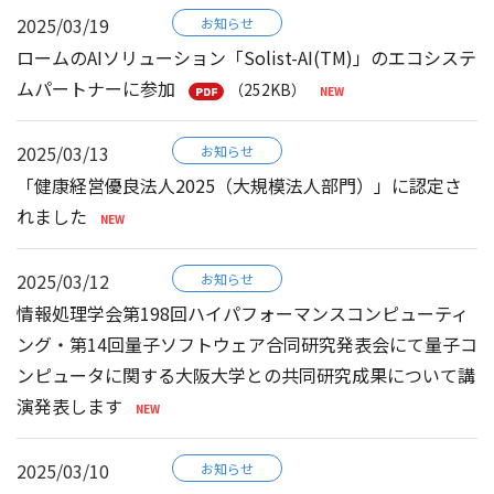
2025/03/19
お知らせ
ロームのAIソリューション「Solist-AI(TM)」のエコシステ
ムパートナーに参加
（252KB）
2025/03/13
お知らせ
「健康経営優良法人2025（大規模法人部門）」に認定さ
れました
2025/03/12
お知らせ
情報処理学会第198回ハイパフォーマンスコンピューティ
ング・第14回量子ソフトウェア合同研究発表会にて量子コ
ンピュータに関する大阪大学との共同研究成果について講
演発表します
2025/03/10
お知らせ