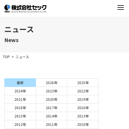
ニュース
News
TOP
ニュース
最新
2026年
2025年
2024年
2023年
2022年
2021年
2020年
2019年
2018年
2017年
2016年
2015年
2014年
2013年
2012年
2011年
2010年