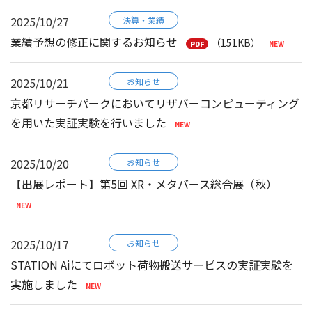
2025/10/27
決算・業績
業績予想の修正に関するお知らせ
（151KB）
2025/10/21
お知らせ
京都リサーチパークにおいてリザバーコンピューティング
を用いた実証実験を行いました
2025/10/20
お知らせ
【出展レポート】第5回 XR・メタバース総合展（秋）
2025/10/17
お知らせ
STATION Aiにてロボット荷物搬送サービスの実証実験を
実施しました