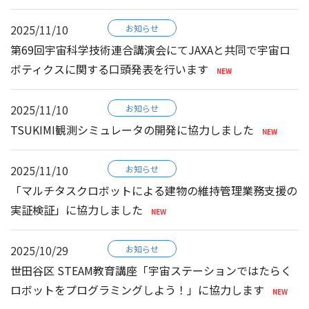
2025/11/10
お知らせ
第69回宇宙科学技術連合講演会にてJAXAと共同で宇宙ロ
ボティクスに関する口頭発表を行います
2025/11/10
お知らせ
TSUKIMI観測シミュレータの開発に協力しました
2025/11/10
お知らせ
「マルチタスクロボットによる建物の維持管理業務支援の
実証検証」に協力しました
2025/10/29
お知らせ
世田谷区 STEAM教育講座「宇宙ステーションではたらく
ロボットをプログラミングしよう！」に協力します