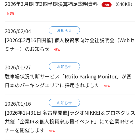
2026年3月期 第3四半期決算補足説明資料
（640KB）
2026/02/04
お知らせ
[2026年2月16日開催] 個人投資家向け会社説明会（Webセ
ミナー）のお知らせ
2026/01/27
お知らせ
駐車場状況判断サービス「Rtrilo Parking Monitor」が西
日本のパーキングエリアに採用されました
2026/01/16
お知らせ
[2026年1月31日 名古屋開催]ラジオNIKKEI＆プロネクサス
共催「企業IR＆個人投資家応援イベント」にて企業IRセミ
ナーを開催します