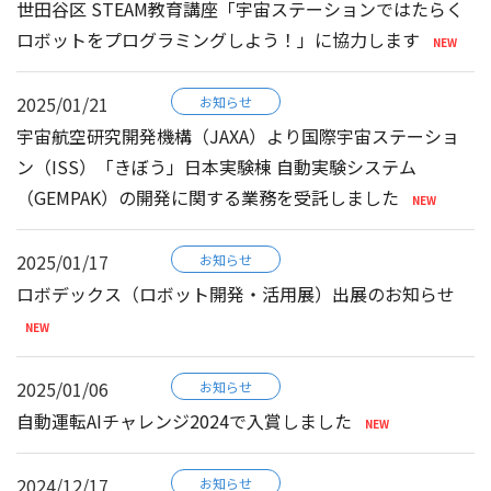
世田谷区 STEAM教育講座「宇宙ステーションではたらく
ロボットをプログラミングしよう！」に協力します
2025/01/21
お知らせ
宇宙航空研究開発機構（JAXA）より国際宇宙ステーショ
ン（ISS）「きぼう」日本実験棟 自動実験システム
（GEMPAK）の開発に関する業務を受託しました
2025/01/17
お知らせ
ロボデックス（ロボット開発・活用展）出展のお知らせ
2025/01/06
お知らせ
自動運転AIチャレンジ2024で入賞しました
2024/12/17
お知らせ