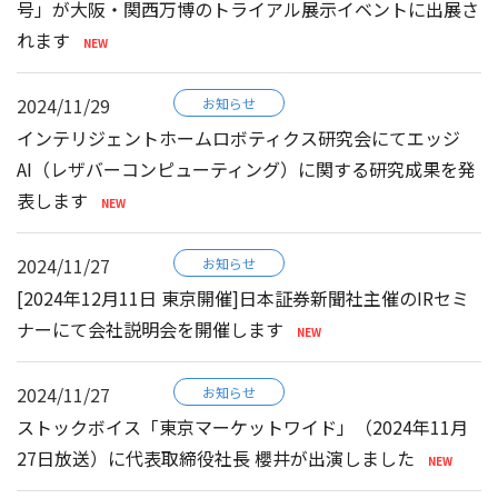
号」が大阪・関西万博のトライアル展示イベントに出展さ
れます
2024/11/29
お知らせ
インテリジェントホームロボティクス研究会にてエッジ
AI（レザバーコンピューティング）に関する研究成果を発
表します
2024/11/27
お知らせ
[2024年12月11日 東京開催]日本証券新聞社主催のIRセミ
ナーにて会社説明会を開催します
2024/11/27
お知らせ
ストックボイス「東京マーケットワイド」（2024年11月
27日放送）に代表取締役社長 櫻井が出演しました