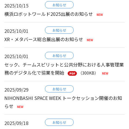
2025/10/15
お知らせ
横浜ロボットワールド2025出展のお知らせ
2025/10/01
お知らせ
XR・メタバース総合展出展のお知らせ
2025/10/01
お知らせ
セック、チームスピリットと公共分野における人事管理業
務のデジタル化で協業を開始
（300KB）
2025/09/29
お知らせ
NIHONBASHI SPACE WEEK トークセッション開催のお知
らせ
2025/09/18
お知らせ