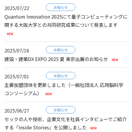
2025/07/22
お知らせ
Quantum Innovation 2025にて量子コンピューティングに
関する大阪大学との共同研究成果について発表します
2025/07/16
お知らせ
建設・建築DX EXPO 2025 夏 東京出展のお知らせ
2025/07/01
お知らせ
主要加盟団体を更新しました（一般社団法人 応用脳科学
コンソーシアム）
2025/06/27
お知らせ
セックの人や技術、企業文化を社員インタビューでご紹介
する「Inside Stories」を公開しました