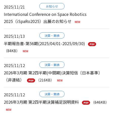
2025/11/21
お知らせ
International Conference on Space Robotics
2025（iSpaRo2025）出展のお知らせ
2025/11/13
決算・業績
半期報告書-第56期(2025/04/01-2025/09/30)
（84KB）
2025/11/12
決算・業績
2026年3月期 第2四半期(中間期)決算短信〔日本基準〕
（非連結）
（216KB）
2025/11/12
決算・業績
2026年3月期 第2四半期決算補足説明資料
（646KB）