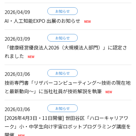
2026/04/09
お知らせ
AI・人工知能EXPO 出展のお知らせ
2026/03/09
お知らせ
「健康経営優良法人2026（大規模法人部門）」に認定さ
れました
2026/03/06
お知らせ
技術専門書「リザバーコンピューティング～技術の現在地
と最新動向～」に当社社員が技術解説を執筆
2026/03/06
お知らせ
[2026年4月3日・11日開催] 世田谷区「ハローキャリアワ
ーク」小・中学生向け宇宙ロボットプログラミング講座を
開催