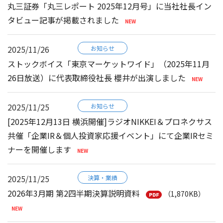
丸三証券「丸三レポート 2025年12月号」に当社社長イン
タビュー記事が掲載されました
2025/11/26
お知らせ
ストックボイス「東京マーケットワイド」（2025年11月
26日放送）に代表取締役社長 櫻井が出演しました
2025/11/25
お知らせ
[2025年12月13日 横浜開催]ラジオNIKKEI＆プロネクサス
共催「企業IR＆個人投資家応援イベント」にて企業IRセミ
ナーを開催します
2025/11/25
決算・業績
2026年3月期 第2四半期決算説明資料
（1,870KB）