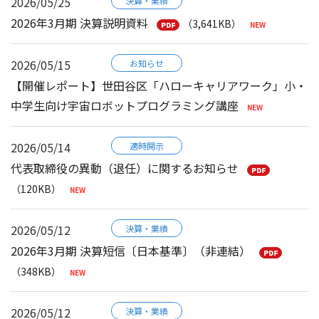
2026/05/25
決算・業績
2026年3月期 決算説明資料
（3,641KB）
2026/05/15
お知らせ
【開催レポート】世田谷区「ハローキャリアワーク」小・
中学生向け宇宙ロボットプログラミング講座
2026/05/14
適時開示
代表取締役の異動（退任）に関するお知らせ
（120KB）
2026/05/12
決算・業績
2026年3月期 決算短信〔日本基準〕（非連結）
（348KB）
2026/05/12
決算・業績