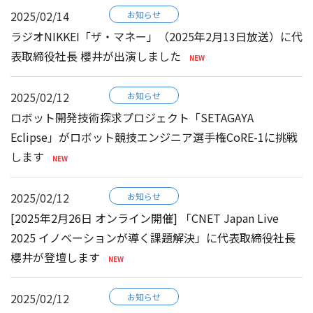
2025/02/14
お知らせ
ラジオNIKKEI「ザ・マネー」（2025年2月13日放送）に代
表取締役社長 櫻井が出演しました
2025/02/12
お知らせ
ロボット開発技術探求プロジェクト「SETAGAYA
Eclipse」がロボット競技エンジニア選手権CoRE-1に挑戦
します
2025/02/12
お知らせ
[2025年2月26日 オンライン開催] 「CNET Japan Live
2025 イノベーションが導く課題解決」に代表取締役社長
櫻井が登壇します
2025/02/12
お知らせ