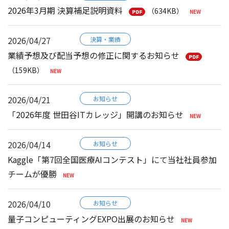
2026年3月期 決算補足説明資料
（634KB）
2026/04/27
決算・業績
業績予想及び配当予想の修正に関するお知らせ
（159KB）
2026/04/21
お知らせ
「2026年度 世田谷ITカレッジ」開講のお知らせ
2026/04/14
お知らせ
Kaggle「第7回全国医療AIコンテスト」にて当社社員参加
チームが優勝
2026/04/10
お知らせ
量子コンピューティングEXPO出展のお知らせ