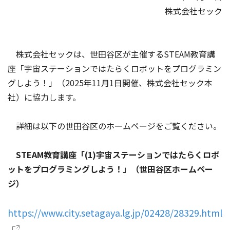
株式会社セック
株式会社セックは、世田谷区が主催するSTEAM教育講
座「宇宙ステーションではたらくロボットをプログラミン
グしよう！」（2025年11月1日開催、株式会社セック本
社）に協力します。
詳細は以下の世田谷区のホームページをご覧ください。
STEAM教育講座「(1)宇宙ステーションではたらくロボ
ットをプログラミングしよう！」（世田谷区ホームペー
ジ）
https://www.city.setagaya.lg.jp/02428/28329.html