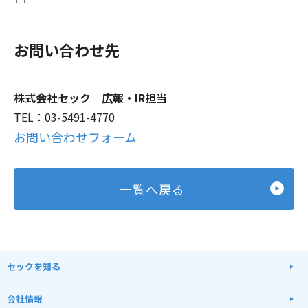
お問い合わせ先
株式会社セック 広報・IR担当
TEL：03-5491-4770
お問い合わせフォーム
一覧へ戻る
セックを知る
会社情報