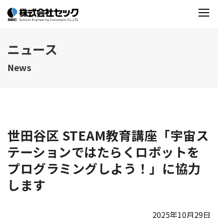
ニュース
News
世田谷区 STEAM教育講座「宇宙ス
テーションではたらくロボットを
プログラミングしよう！」に協力
します
2025年10月29日