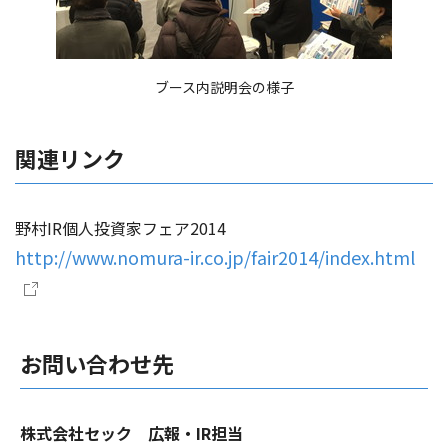
ブース内説明会の様子
関連リンク
野村IR個人投資家フェア2014
http://www.nomura-ir.co.jp/fair2014/index.html
お問い合わせ先
株式会社セック 広報・IR担当