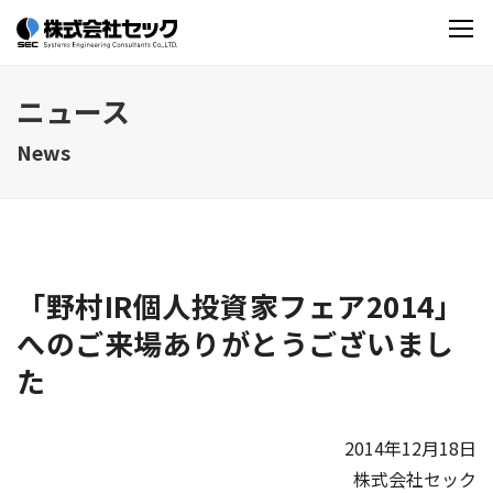
ニュース
News
「野村IR個人投資家フェア2014」
へのご来場ありがとうございまし
た
2014年12月18日
株式会社セック