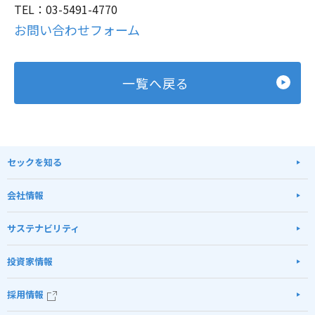
TEL：03-5491-4770
お問い合わせフォーム
一覧へ戻る
セックを知る
会社情報
サステナビリティ
投資家情報
採用情報