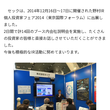
セックは、2014年12月16日～17日に開催された野村IR
個人投資家フェア2014（東京国際フォーラム）に出展し
ました。
2日間で計14回のブース内会社説明会を実施し、たくさん
の投資家の皆様と直接お話しさせていただくことができま
した。
今後も積極的なIR活動に努めてまいります。