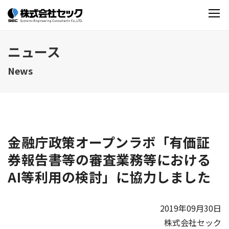
ニュース
News
金融庁政策オープンラボ「有価証
券報告書等の審査業務等における
AI等利用の検討」に協力しました
2019年09月30日
株式会社セック