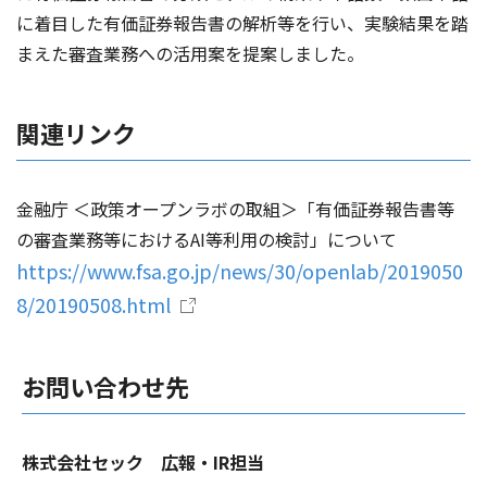
に着目した有価証券報告書の解析等を行い、実験結果を踏
まえた審査業務への活用案を提案しました。
関連リンク
金融庁 ＜政策オープンラボの取組＞「有価証券報告書等
の審査業務等におけるAI等利用の検討」について
https://www.fsa.go.jp/news/30/openlab/2019050
8/20190508.html
お問い合わせ先
株式会社セック 広報・IR担当