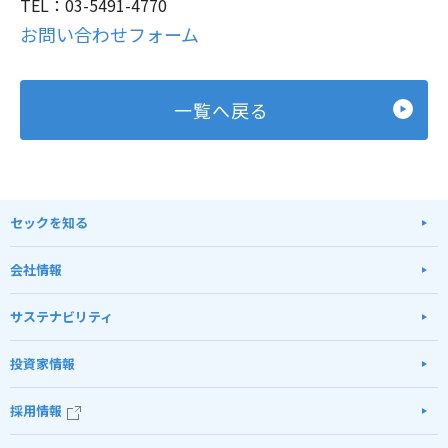
TEL：03-5491-4770
お問い合わせフォーム
一覧へ戻る
セックを知る
会社情報
サステナビリティ
投資家情報
採用情報