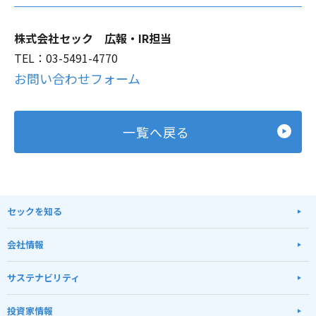
株式会社セック 広報・IR担当
TEL：03-5491-4770
お問い合わせフォーム
一覧へ戻る
セックを知る
会社情報
サステナビリティ
投資家情報