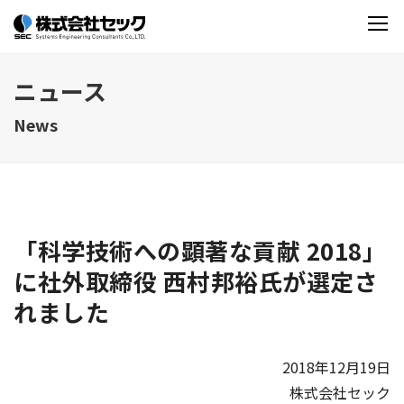
ニュース
News
「科学技術への顕著な貢献 2018」
に社外取締役 西村邦裕氏が選定さ
れました
2018年12月19日
株式会社セック