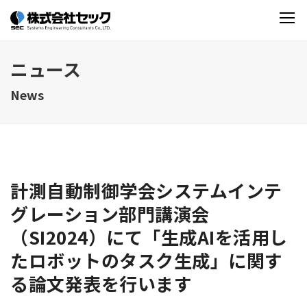
ニュース
News
計測自動制御学会システムインテ
グレーション部門講演会
（SI2024）にて「生成AIを活用し
たロボットのタスク生成」に関す
る論文発表を行います