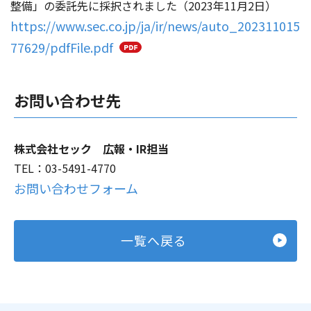
整備」の委託先に採択されました（2023年11月2日）
https://www.sec.co.jp/ja/ir/news/auto_202311015
77629/pdfFile.pdf
お問い合わせ先
株式会社セック 広報・IR担当
TEL：03-5491-4770
お問い合わせフォーム
一覧へ戻る