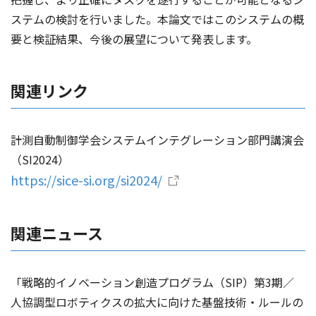
ステムの検討を行いました。本論文ではこのシステムの概
要と検証結果、今後の展望について発表します。
関連リンク
計測自動制御学会システムインテグレーション部門講演会
（SI2024）
https://sice-si.org/si2024/
関連ニュース
「戦略的イノベーション創造プログラム（SIP）第3期／
人協調型ロボティクスの拡大に向けた基盤技術・ルールの