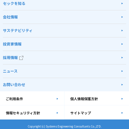
セックを知る
会社情報
サステナビリティ
投資家情報
採用情報
ニュース
お問い合わせ
ご利用条件
個人情報保護方針
情報セキュリティ方針
サイトマップ
Copyright (c) Systems Engineering Consultants Co.,LTD.