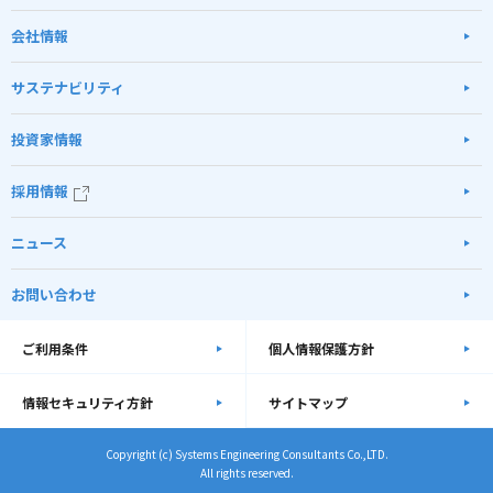
会社情報
サステナビリティ
投資家情報
採用情報
ニュース
お問い合わせ
ご利用条件
個人情報保護方針
情報セキュリティ方針
サイトマップ
Copyright (c) Systems Engineering Consultants Co.,LTD.
All rights reserved.