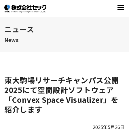
ニュース
News
東大駒場リサーチキャンパス公開
2025にて空間設計ソフトウェア
「Convex Space Visualizer」を
紹介します
2025年5月26日