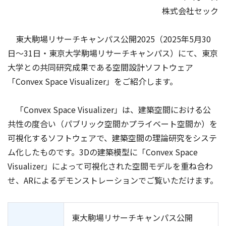
株式会社セック
東大駒場リサーチキャンパス公開2025（2025年5月30
日～31日・東京大学駒場リサーチキャンパス）にて、東京
大学との共同研究成果である空間設計ソフトウェア
「Convex Space Visualizer」をご紹介します。
「Convex Space Visualizer」は、建築空間における公
共性の度合い（パブリック空間かプライベート空間か）を
可視化するソフトウェアで、建築空間の理論研究をシステ
ム化したものです。3Dの建築模型に「Convex Space
Visualizer」によって可視化された空間モデルを重ね合わ
せ、ARによるデモンストレーションでご覧いただけます。
東大駒場リサーチキャンパス公開