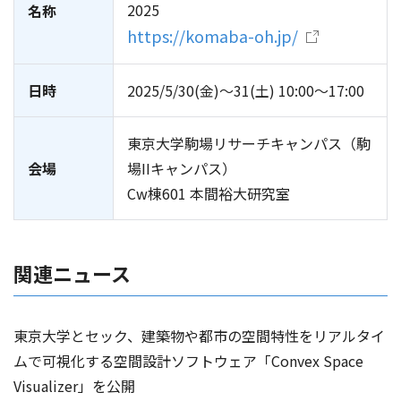
2025
名称
https://komaba-oh.jp/
日時
2025/5/30(金)～31(土) 10:00～17:00
東京大学駒場リサーチキャンパス（駒
会場
場IIキャンパス）
Cw棟601 本間裕大研究室
関連ニュース
東京大学とセック、建築物や都市の空間特性をリアルタイ
ムで可視化する空間設計ソフトウェア「Convex Space
Visualizer」を公開