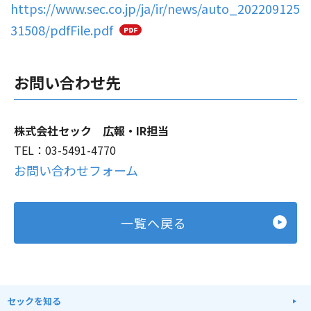
https://www.sec.co.jp/ja/ir/news/auto_202209125
31508/pdfFile.pdf
お問い合わせ先
株式会社セック 広報・IR担当
TEL：03-5491-4770
お問い合わせフォーム
一覧へ戻る
セックを知る