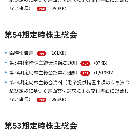
ない事項）
（259KB）
第54期定時株主総会
臨時報告書
（101KB）
第54期定時株主総会決議ご通知
（87KB）
第54期定時株主総会招集ご通知
（1,519KB）
第54期定時株主総会資料（電子提供措置事項のうち法令
及び定款に基づく書面交付請求による交付書面に記載し
ない事項）
（256KB）
第53期定時株主総会