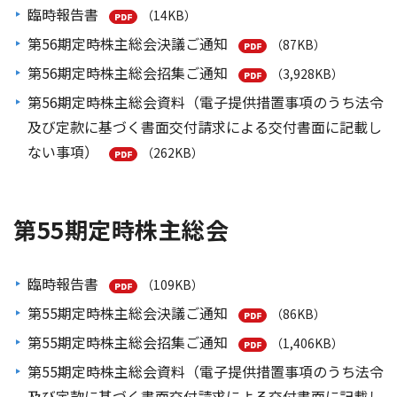
臨時報告書
（14KB）
第56期定時株主総会決議ご通知
（87KB）
第56期定時株主総会招集ご通知
（3,928KB）
第56期定時株主総会資料（電子提供措置事項のうち法令
及び定款に基づく書面交付請求による交付書面に記載し
ない事項）
（262KB）
第55期定時株主総会
臨時報告書
（109KB）
第55期定時株主総会決議ご通知
（86KB）
第55期定時株主総会招集ご通知
（1,406KB）
第55期定時株主総会資料（電子提供措置事項のうち法令
及び定款に基づく書面交付請求による交付書面に記載し