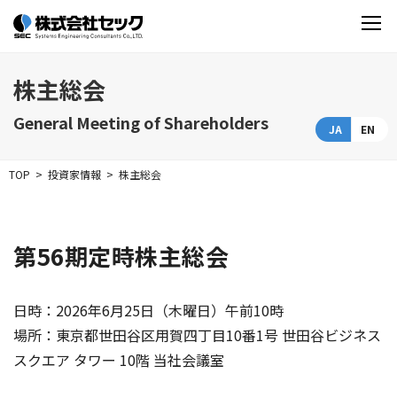
株主総会
General Meeting of Shareholders
JA
EN
TOP
投資家情報
株主総会
第56期定時株主総会
日時：2026年6月25日（木曜日）午前10時
場所：東京都世田谷区用賀四丁目10番1号 世田谷ビジネス
スクエア タワー 10階 当社会議室