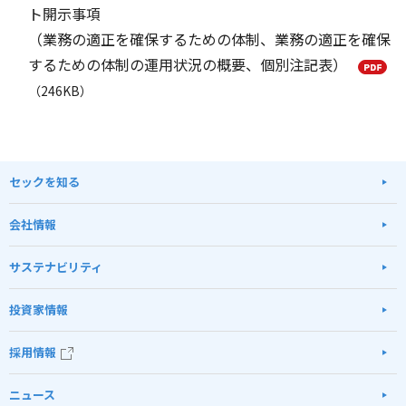
ト開示事項
（業務の適正を確保するための体制、業務の適正を確保
するための体制の運用状況の概要、個別注記表）
（246KB）
セックを知る
会社情報
サステナビリティ
投資家情報
採用情報
ニュース