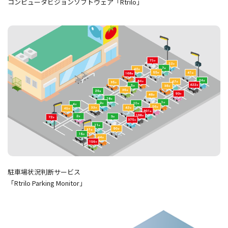
コンピュータビジョンソフトウェア「Rtrilo」
駐車場状況判断サービス
「Rtrilo Parking Monitor」