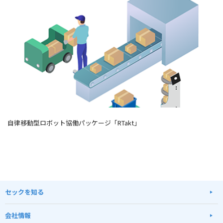
自律移動型ロボット協働パッケージ「RTakt」
セックを知る
会社情報