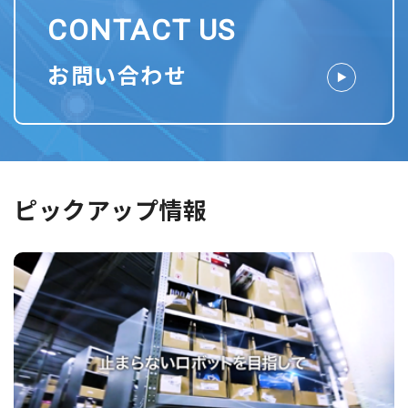
CONTACT US
お問い合わせ
ピックアップ情報