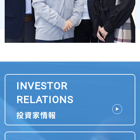
INVESTOR
RELATIONS
投資家情報