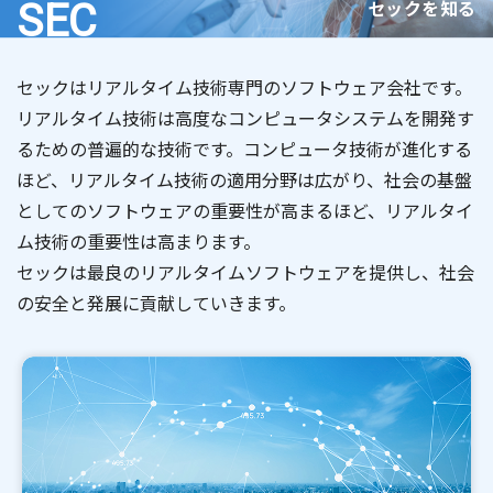
セックを知る
SEC
セックはリアルタイム技術専門のソフトウェア会社です。
リアルタイム技術は高度なコンピュータシステムを開発す
るための普遍的な技術です。コンピュータ技術が進化する
ほど、リアルタイム技術の適用分野は広がり、社会の基盤
としてのソフトウェアの重要性が高まるほど、リアルタイ
ム技術の重要性は高まります。
セックは最良のリアルタイムソフトウェアを提供し、社会
の安全と発展に貢献していきます。