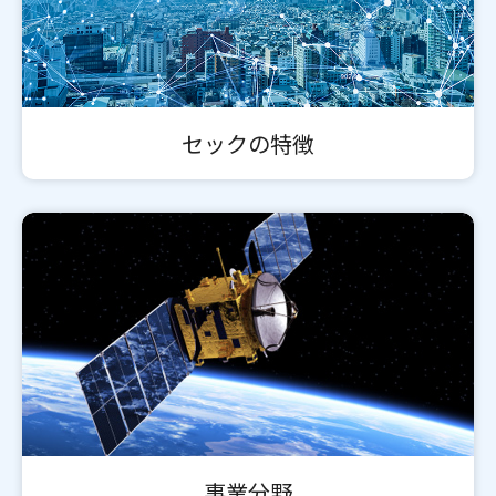
セックの特徴
事業分野