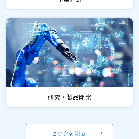
研究・製品開発
セックを知る