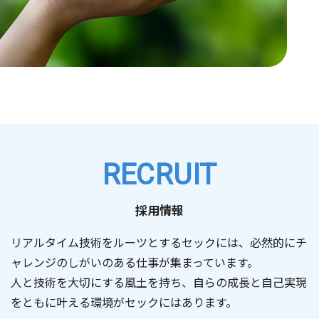
RECRUIT
採用情報
リアルタイム技術をルーツとするセックには、必然的にチ
ャレンジのしがいのある仕事が集まっています。
人と技術を大切にする風土を持ち、自らの成長と自己実現
をともに叶える環境がセックにはあります。