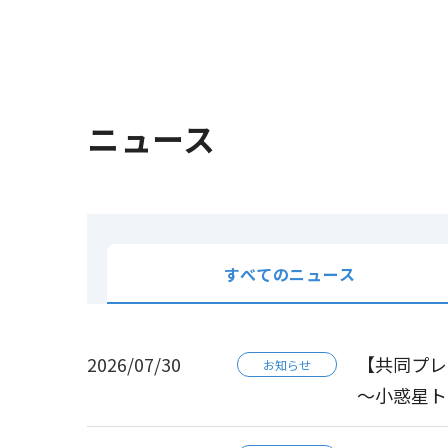
ニュース
すべてのニュース
2026/07/30
【共同プレ
お知らせ
～小惑星ト