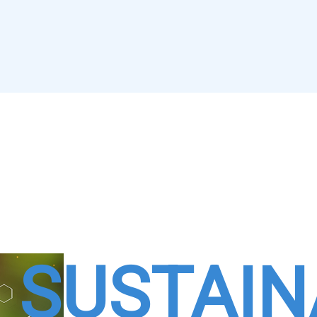
SUSTAIN