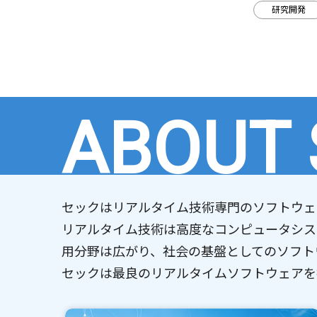
ディア出演
研究開発
ABOUT
セックはリアルタイム技術専門のソフトウェ
リアルタイム技術は高度なコンピュータシス
用分野は広がり、社会の基盤としてのソフト
セックは最良のリアルタイムソフトウェアを