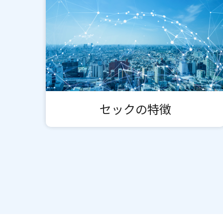
セックの特徴