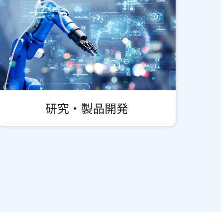
研究・製品開発