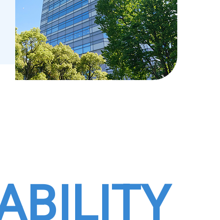
ABILITY