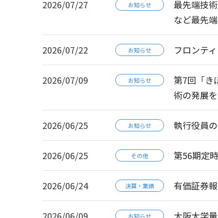
2026/07/27
最先端技術と
お知らせ
など最先端
2026/07/22
フロンティ
お知らせ
2026/07/09
第7回「き
お知らせ
術の発展を
2026/06/25
執行役員の
お知らせ
2026/06/25
第56期定
その他
2026/06/24
有価証券報告書-
決算・業績
2026/06/09
大阪大学量
お知らせ