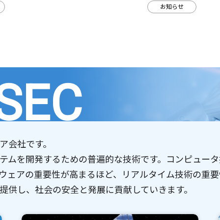
お知らせ
SEC
ア会社です。
テムを開発するための普遍的な技術です。コンピュータ
ウェアの重要性が高まるほど、リアルタイム技術の重要
提供し、社会の安全と発展に貢献していきます。