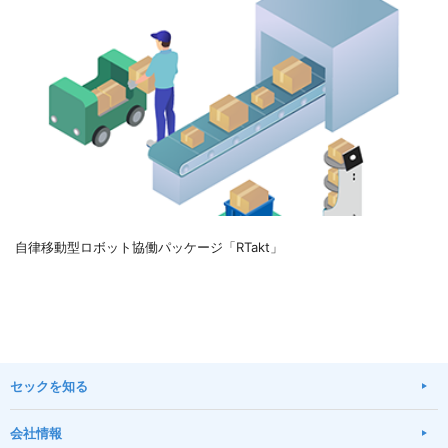
自律移動型ロボット協働パッケージ「RTakt」
セックを知る
会社情報