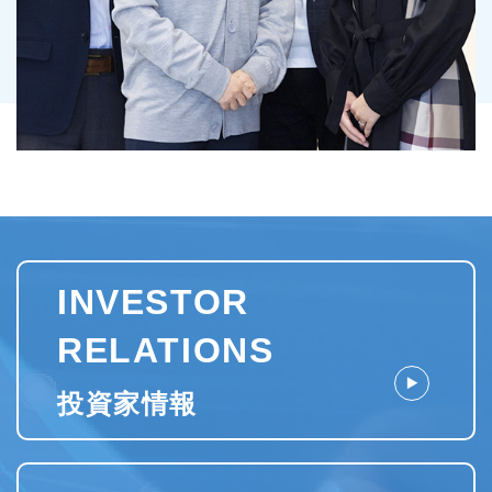
INVESTOR
RELATIONS
投資家情報