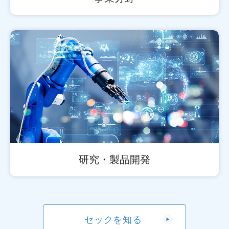
研究・製品開発
セックを知る