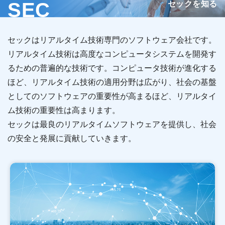
セックを知る
SEC
セックはリアルタイム技術専門のソフトウェア会社です。
リアルタイム技術は高度なコンピュータシステムを開発す
るための普遍的な技術です。コンピュータ技術が進化する
ほど、リアルタイム技術の適用分野は広がり、社会の基盤
としてのソフトウェアの重要性が高まるほど、リアルタイ
ム技術の重要性は高まります。
セックは最良のリアルタイムソフトウェアを提供し、社会
の安全と発展に貢献していきます。