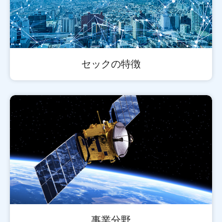
セックの特徴
事業分野