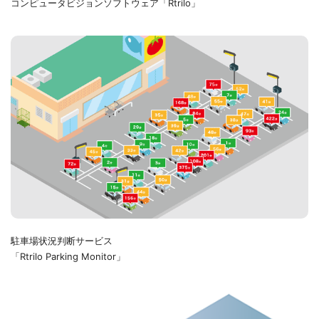
コンピュータビジョンソフトウェア「Rtrilo」
駐車場状況判断サービス
「Rtrilo Parking Monitor」