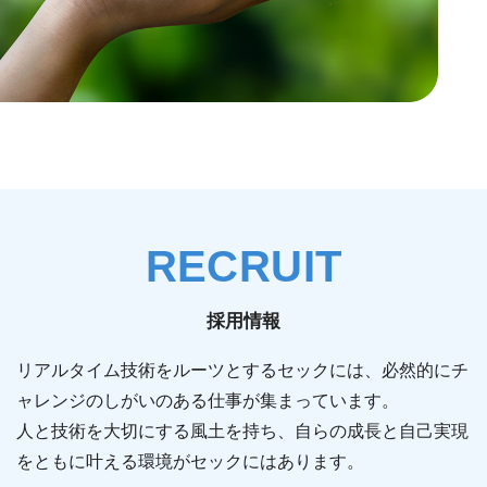
RECRUIT
採用情報
リアルタイム技術をルーツとするセックには、必然的にチ
ャレンジのしがいのある仕事が集まっています。
人と技術を大切にする風土を持ち、自らの成長と自己実現
をともに叶える環境がセックにはあります。