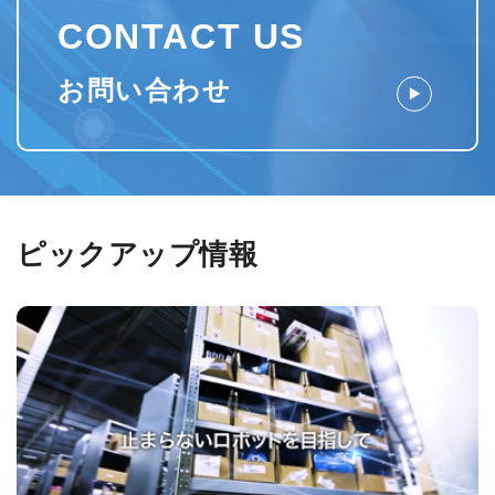
CONTACT US
お問い合わせ
ピックアップ情報