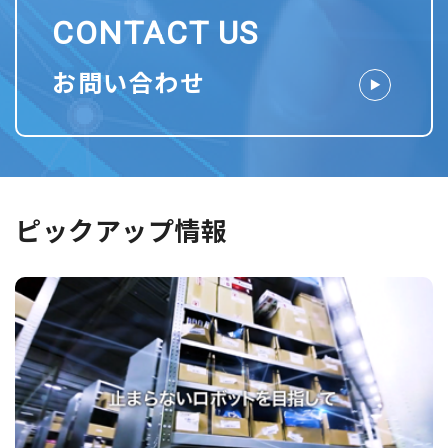
CONTACT US
お問い合わせ
ピックアップ情報