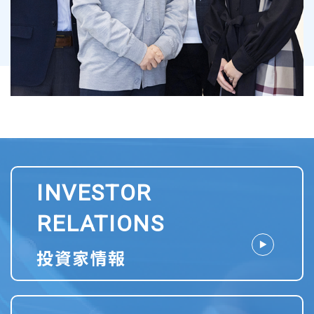
INVESTOR
RELATIONS
投資家情報