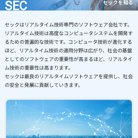
セックを知る
SEC
セックはリアルタイム技術専門のソフトウェア会社です。
リアルタイム技術は高度なコンピュータシステムを開発す
るための普遍的な技術です。コンピュータ技術が進化する
ほど、リアルタイム技術の適用分野は広がり、社会の基盤
としてのソフトウェアの重要性が高まるほど、リアルタイ
ム技術の重要性は高まります。
セックは最良のリアルタイムソフトウェアを提供し、社会
の安全と発展に貢献していきます。