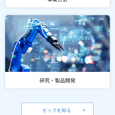
研究・製品開発
セックを知る