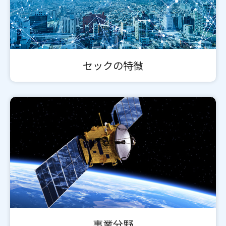
セックの特徴
事業分野