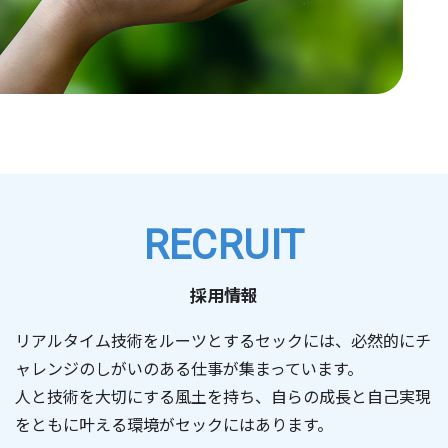
RECRUIT
採用情報
リアルタイム技術をルーツとするセックには、必然的にチ
ャレンジのしがいのある仕事が集まっています。
人と技術を大切にする風土を持ち、自らの成長と自己実現
をともに叶える環境がセックにはあります。