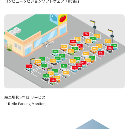
コンピュータビジョンソフトウェア「Rtrilo」
駐車場状況判断サービス
「Rtrilo Parking Monitor」