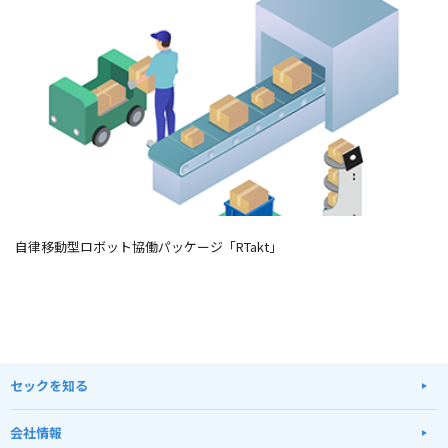
自律移動型ロボット協働パッケージ「RTakt」
セックを知る
会社情報